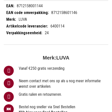
Meer
8712158001144
informatie
8712158601146
LUVA
6400114
24
Merk:
LUVA
Vanaf €250 gratis verzending
Neem contact met ons op als u nog meer informatie
wenst over artikelen.
Gratis ruilen en retourneren.
Bestel nog sneller via Snel Bestellen