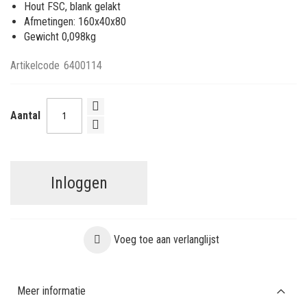
Hout FSC, blank gelakt
Afmetingen: 160x40x80
Gewicht 0,098kg
Artikelcode
6400114
Aantal
Inloggen
Voeg toe aan verlanglijst
Meer informatie