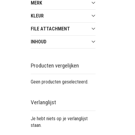
MERK
KLEUR
FILE ATTACHMENT
INHOUD
Producten vergelijken
Geen producten geselecteerd.
Verlanglijst
Je hebt niets op je verlanglijst
staan.