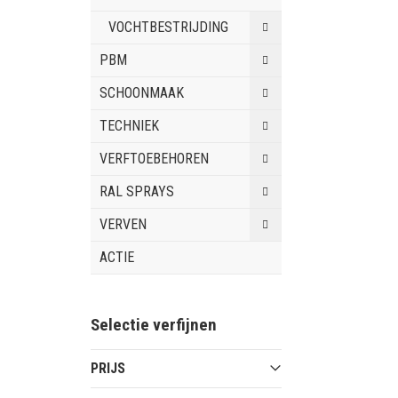
VOCHTBESTRIJDING
PBM
SCHOONMAAK
TECHNIEK
VERFTOEBEHOREN
RAL SPRAYS
VERVEN
ACTIE
Selectie verfijnen
PRIJS