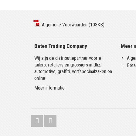
Algemene Voorwaarden (103KB)
Baten Trading Company
Meer i
Wij zijn de distributiepartner voor e-
Alge
tailers, retailers en grossiers in dhz,
Beta
automotive, graffiti, verfspeciaalzaken en
online!
Meer informatie