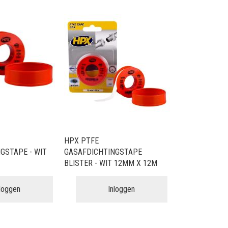
HPX PTFE
GSTAPE - WIT
GASAFDICHTINGSTAPE
BLISTER - WIT 12MM X 12M
nloggen
Inloggen