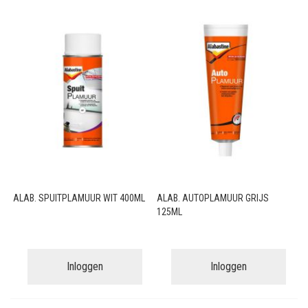
ALAB. SPUITPLAMUUR WIT 400ML
ALAB. AUTOPLAMUUR GRIJS
125ML
Inloggen
Inloggen