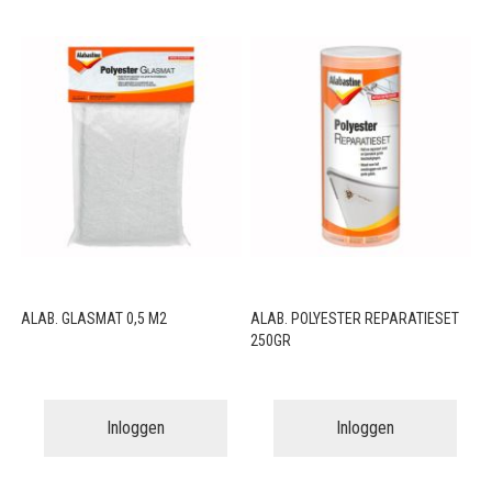
ALAB. GLASMAT 0,5 M2
ALAB. POLYESTER REPARATIESET
250GR
Inloggen
Inloggen