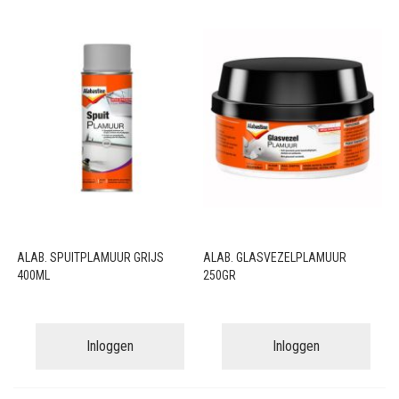
ALAB. SPUITPLAMUUR GRIJS
ALAB. GLASVEZELPLAMUUR
400ML
250GR
Inloggen
Inloggen