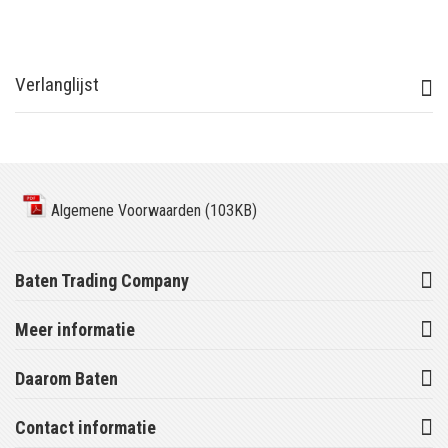
Verlanglijst
Algemene Voorwaarden (103KB)
Baten Trading Company
Meer informatie
Daarom Baten
Contact informatie