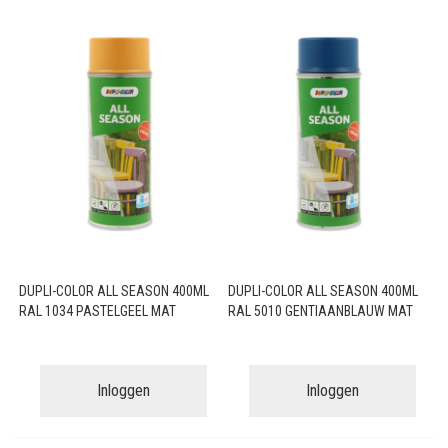
DUPLI-COLOR ALL SEASON 400ML
DUPLI-COLOR ALL SEASON 400ML
RAL 1034 PASTELGEEL MAT
RAL 5010 GENTIAANBLAUW MAT
Inloggen
Inloggen