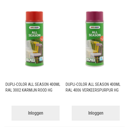
DUPLI-COLOR ALL SEASON 400ML
DUPLI-COLOR ALL SEASON 400ML
RAL 3002 KARMIJN ROOD HG
RAL 4006 VERKEERSPURPUR HG
Inloggen
Inloggen