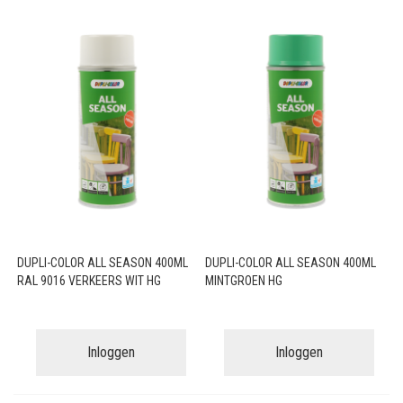
DUPLI-COLOR ALL SEASON 400ML
DUPLI-COLOR ALL SEASON 400ML
RAL 9016 VERKEERS WIT HG
MINTGROEN HG
Inloggen
Inloggen