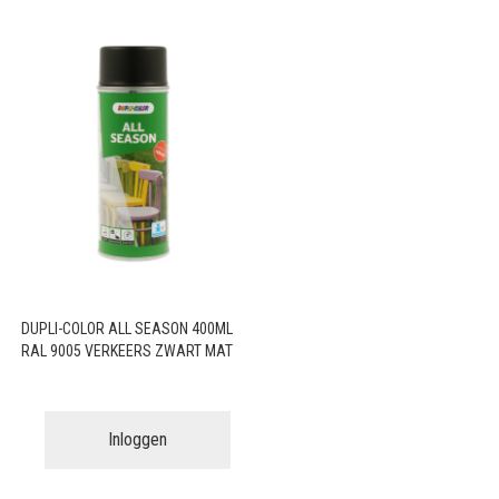
DUPLI-COLOR ALL SEASON 400ML
RAL 9005 VERKEERS ZWART MAT
Inloggen