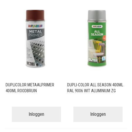
DUPLICOLOR METAALPRIMER
DUPLI-COLOR ALL SEASON 400ML
400ML ROODBRUIN
RAL 9006 WIT ALUMINIUM ZG
Inloggen
Inloggen