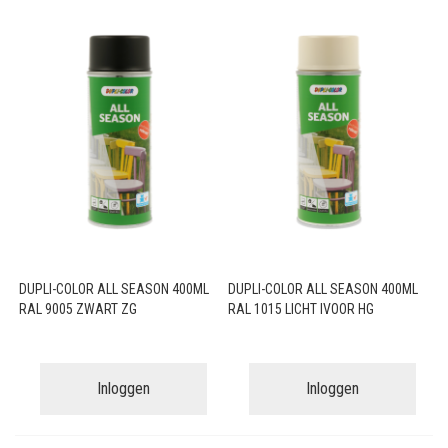
DUPLI-COLOR ALL SEASON 400ML
DUPLI-COLOR ALL SEASON 400ML
RAL 9005 ZWART ZG
RAL 1015 LICHT IVOOR HG
Inloggen
Inloggen