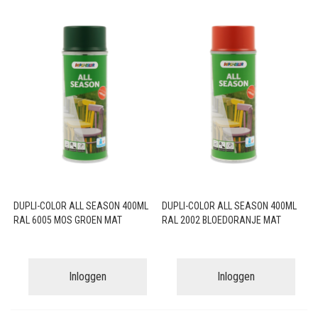
DUPLI-COLOR ALL SEASON 400ML
DUPLI-COLOR ALL SEASON 400ML
RAL 6005 MOS GROEN MAT
RAL 2002 BLOEDORANJE MAT
Inloggen
Inloggen