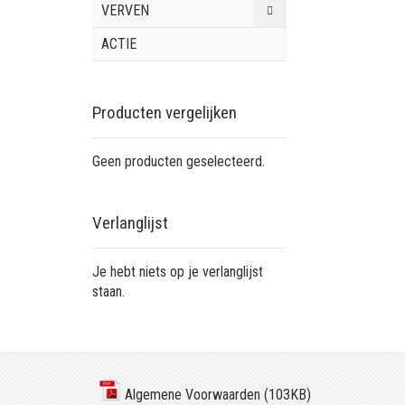
VERVEN
ACTIE
Producten vergelijken
Geen producten geselecteerd.
Verlanglijst
Je hebt niets op je verlanglijst
staan.
Algemene Voorwaarden (103KB)