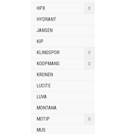
HPX
HYDRANT
JANSEN
KIP
KLINGSPOR
KOOPMANS
KRONEN
LUCITE
LUVA
MONTANA
MOTIP
MUS