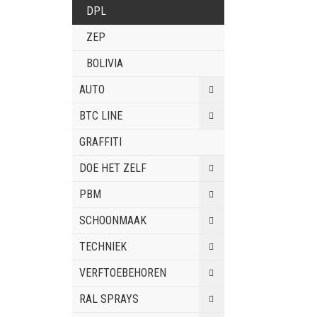
DPL
ZEP
BOLIVIA
AUTO
BTC LINE
GRAFFITI
DOE HET ZELF
PBM
SCHOONMAAK
TECHNIEK
VERFTOEBEHOREN
RAL SPRAYS