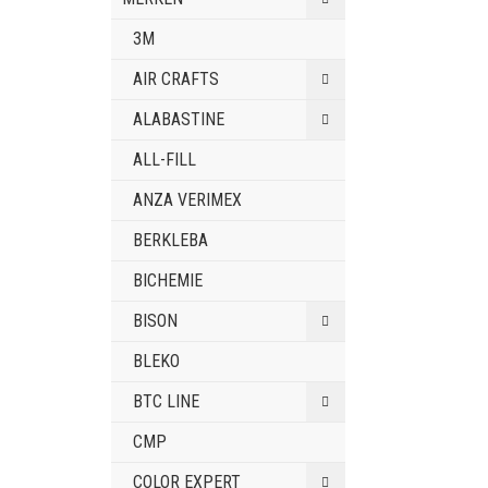
3M
AIR CRAFTS
ALABASTINE
ALL-FILL
ANZA VERIMEX
BERKLEBA
BICHEMIE
BISON
BLEKO
BTC LINE
CMP
COLOR EXPERT