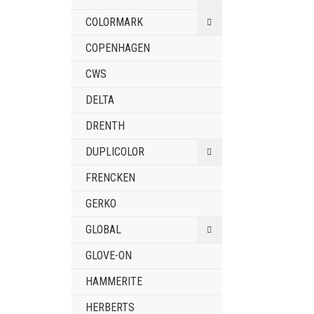
COLORMARK
COPENHAGEN
CWS
DELTA
DRENTH
DUPLICOLOR
FRENCKEN
GERKO
GLOBAL
GLOVE-ON
HAMMERITE
HERBERTS