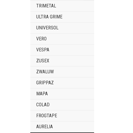
TRIMETAL
ULTRA GRIME
UNIVERSOL
VERO
VESPA
ZUSEX
ZWALUW
GRIPPAZ
MAPA
COLAD
FROGTAPE
AURELIA