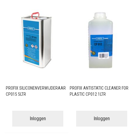
PROFIX SILICONENVERWIJDERAAR
PROFIX ANTISTATIC CLEANER FOR
CP015 5LTR
PLASTIC CP012 1LTR
Inloggen
Inloggen