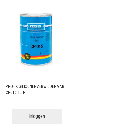
PROFIX SILICONENVERWIJDERAAR
CP015 1LTR
Inloggen