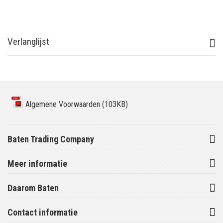
Verlanglijst
Algemene Voorwaarden (103KB)
Baten Trading Company
Meer informatie
Daarom Baten
Contact informatie