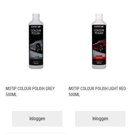
MOTIP COLOUR POLISH GREY
MOTIP COLOUR POLISH LIGHT RED
500ML
500ML
Inloggen
Inloggen