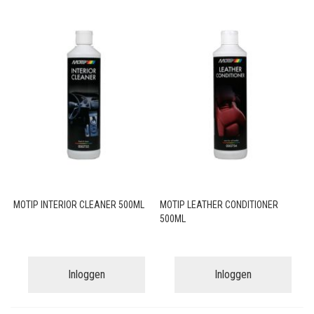
MOTIP INTERIOR CLEANER 500ML
MOTIP LEATHER CONDITIONER
500ML
Inloggen
Inloggen