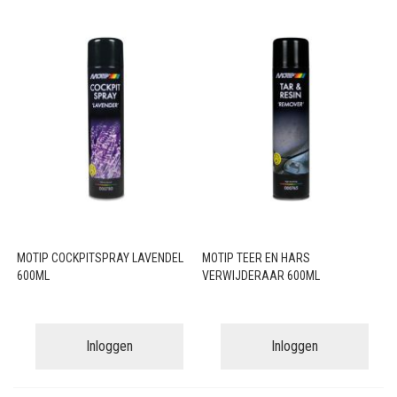
MOTIP COCKPITSPRAY LAVENDEL
MOTIP TEER EN HARS
600ML
VERWIJDERAAR 600ML
Inloggen
Inloggen