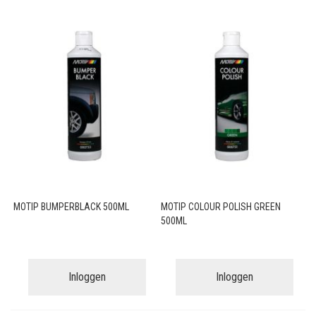
MOTIP BUMPERBLACK 500ML
MOTIP COLOUR POLISH GREEN
500ML
Inloggen
Inloggen