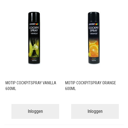
MOTIP COCKPITSPRAY VANILLA
MOTIP COCKPITSPRAY ORANGE
600ML
600ML
Inloggen
Inloggen