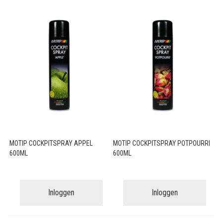
MOTIP COCKPITSPRAY APPEL
MOTIP COCKPITSPRAY POTPOURRI
600ML
600ML
Inloggen
Inloggen