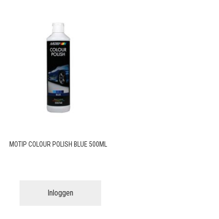
MOTIP COLOUR POLISH BLUE 500ML
Inloggen