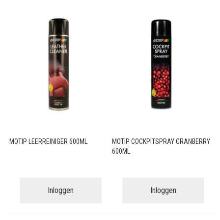
MOTIP LEERREINIGER 600ML
MOTIP COCKPITSPRAY CRANBERRY
600ML
Inloggen
Inloggen