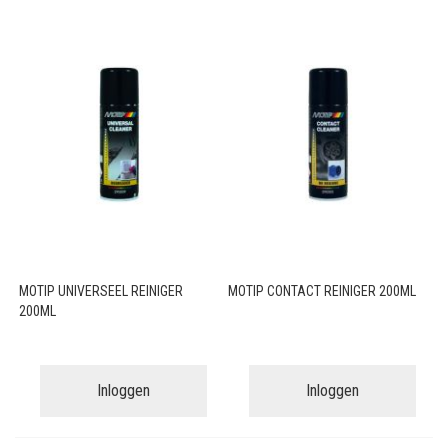
MOTIP UNIVERSEEL REINIGER
MOTIP CONTACT REINIGER 200ML
200ML
Inloggen
Inloggen