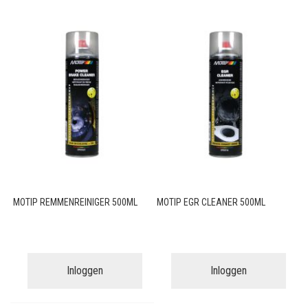
MOTIP REMMENREINIGER 500ML
MOTIP EGR CLEANER 500ML
Inloggen
Inloggen