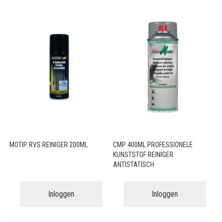
MOTIP RVS REINIGER 200ML
CMP 400ML PROFESSIONELE
KUNSTSTOF REINIGER
ANTISTATISCH
Inloggen
Inloggen