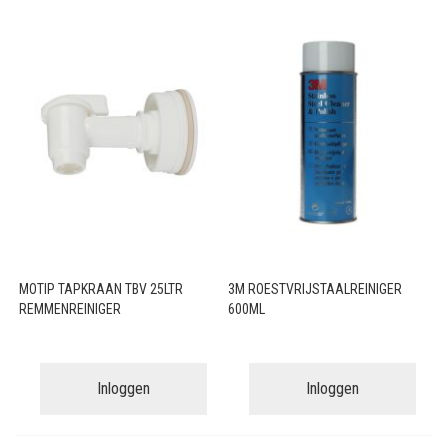
MOTIP TAPKRAAN TBV 25LTR
3M ROESTVRIJSTAALREINIGER
REMMENREINIGER
600ML
Inloggen
Inloggen