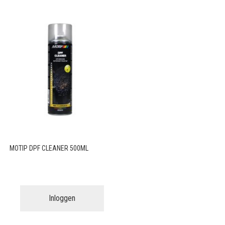
MOTIP DPF CLEANER 500ML
Inloggen