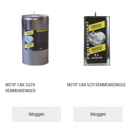
MOTIP CAN 25LTR
MOTIP CAN 5LTR REMMENREINIGER
REMMENREINIGER
Inloggen
Inloggen