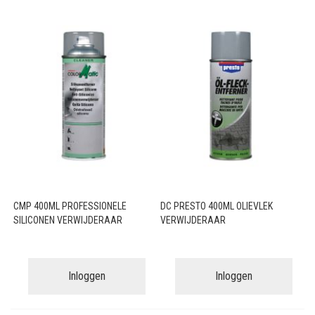
CMP 400ML PROFESSIONELE
DC PRESTO 400ML OLIEVLEK
SILICONEN VERWIJDERAAR
VERWIJDERAAR
Inloggen
Inloggen