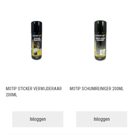
MOTIP STICKER VERWIJDERAAR
MOTIP SCHUIMREINIGER 200ML
200ML
Inloggen
Inloggen