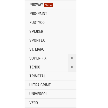
PROWAY
Nieuw
PRO-PAINT
RUSTYCO
SPIJKER
SPONTEX
ST. MARC
SUPER-FIX
TENCO
TRIMETAL
ULTRA GRIME
UNIVERSOL
VERO