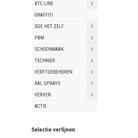
BTC LINE
GRAFFITI
DOE HET ZELF
PBM
SCHOONMAAK
TECHNIEK
VERFTOEBEHOREN
RAL SPRAYS
VERVEN
ACTIE
Selectie verfijnen