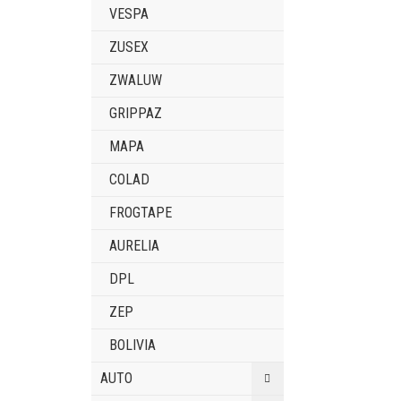
VESPA
ZUSEX
ZWALUW
GRIPPAZ
MAPA
COLAD
FROGTAPE
AURELIA
DPL
ZEP
BOLIVIA
AUTO