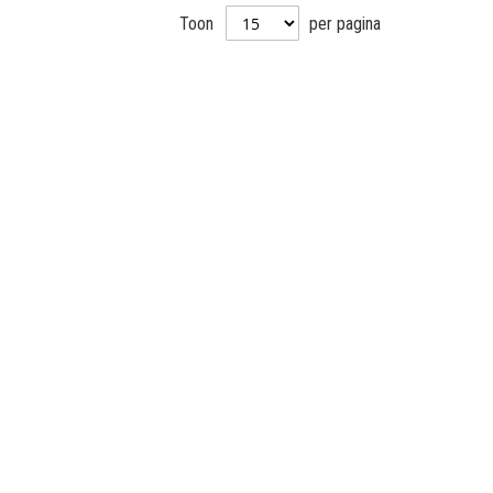
Toon
per pagina