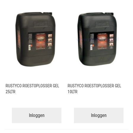
RUSTYCO ROESTOPLOSSER GEL
RUSTYCO ROESTOPLOSSER GEL
25LTR
10LTR
Inloggen
Inloggen