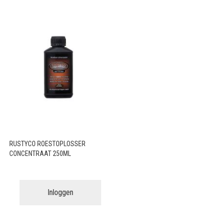
RUSTYCO ROESTOPLOSSER
CONCENTRAAT 250ML
Inloggen