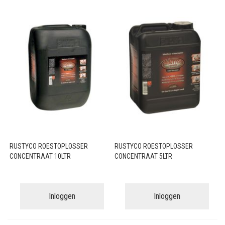
RUSTYCO ROESTOPLOSSER
RUSTYCO ROESTOPLOSSER
CONCENTRAAT 10LTR
CONCENTRAAT 5LTR
Inloggen
Inloggen