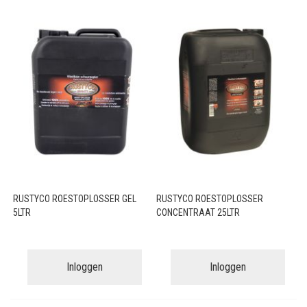
RUSTYCO ROESTOPLOSSER GEL
RUSTYCO ROESTOPLOSSER
5LTR
CONCENTRAAT 25LTR
Inloggen
Inloggen