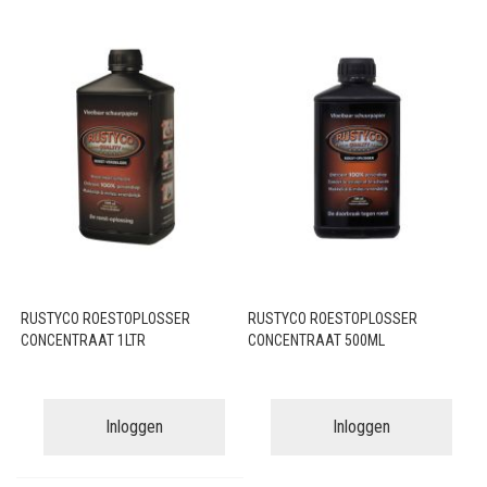
RUSTYCO ROESTOPLOSSER
RUSTYCO ROESTOPLOSSER
CONCENTRAAT 1LTR
CONCENTRAAT 500ML
Inloggen
Inloggen