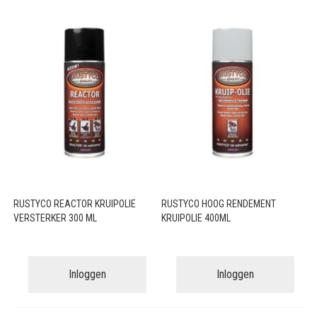
RUSTYCO REACTOR KRUIPOLIE
RUSTYCO HOOG RENDEMENT
VERSTERKER 300 ML
KRUIPOLIE 400ML
Inloggen
Inloggen