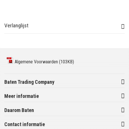
Verlanglijst
Algemene Voorwaarden (103KB)
Baten Trading Company
Meer informatie
Daarom Baten
Contact informatie