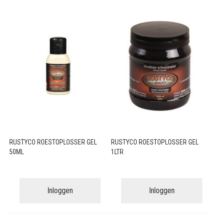
RUSTYCO ROESTOPLOSSER GEL
RUSTYCO ROESTOPLOSSER GEL
50ML
1LTR
Inloggen
Inloggen