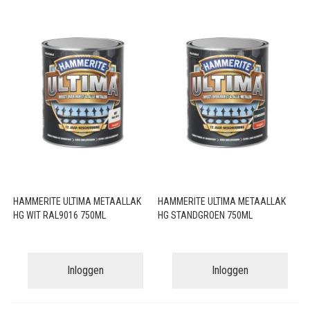
HAMMERITE ULTIMA METAALLAK
HAMMERITE ULTIMA METAALLAK
HG WIT RAL9016 750ML
HG STANDGROEN 750ML
Inloggen
Inloggen