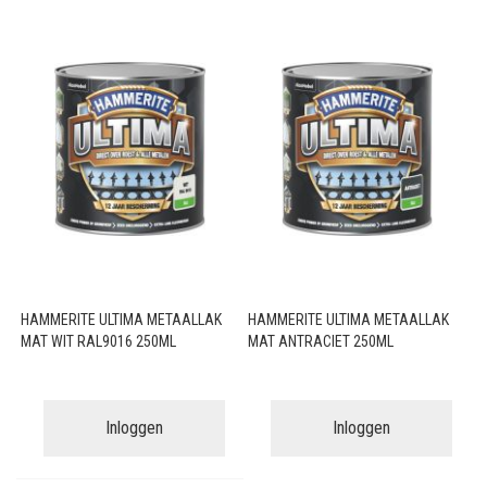
HAMMERITE ULTIMA METAALLAK
HAMMERITE ULTIMA METAALLAK
MAT WIT RAL9016 250ML
MAT ANTRACIET 250ML
Inloggen
Inloggen