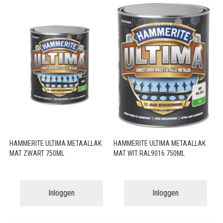
HAMMERITE ULTIMA METAALLAK
HAMMERITE ULTIMA METAALLAK
MAT ZWART 750ML
MAT WIT RAL9016 750ML
Inloggen
Inloggen