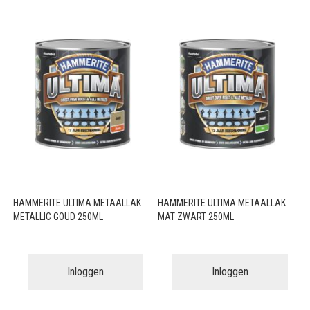
HAMMERITE ULTIMA METAALLAK
HAMMERITE ULTIMA METAALLAK
METALLIC GOUD 250ML
MAT ZWART 250ML
Inloggen
Inloggen