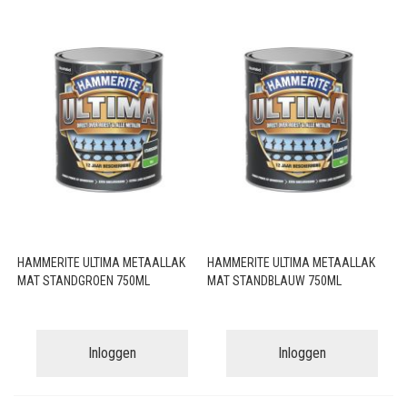
HAMMERITE ULTIMA METAALLAK
HAMMERITE ULTIMA METAALLAK
MAT STANDGROEN 750ML
MAT STANDBLAUW 750ML
Inloggen
Inloggen