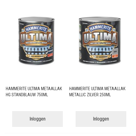
HAMMERITE ULTIMA METAALLAK
HAMMERITE ULTIMA METAALLAK
HG STANDBLAUW 750ML
METALLIC ZILVER 250ML
Inloggen
Inloggen