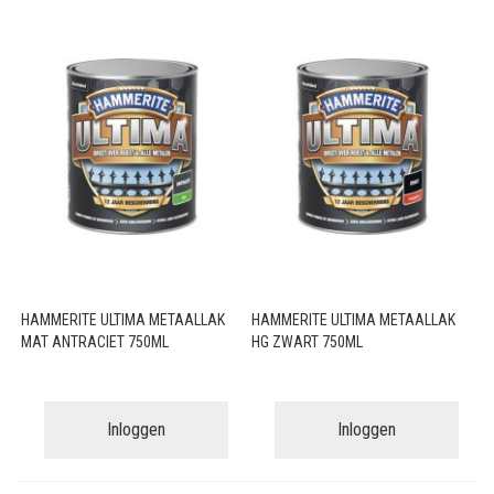
HAMMERITE ULTIMA METAALLAK
HAMMERITE ULTIMA METAALLAK
MAT ANTRACIET 750ML
HG ZWART 750ML
Inloggen
Inloggen