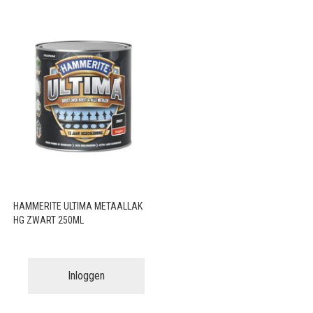
HAMMERITE ULTIMA METAALLAK
HG ZWART 250ML
Inloggen