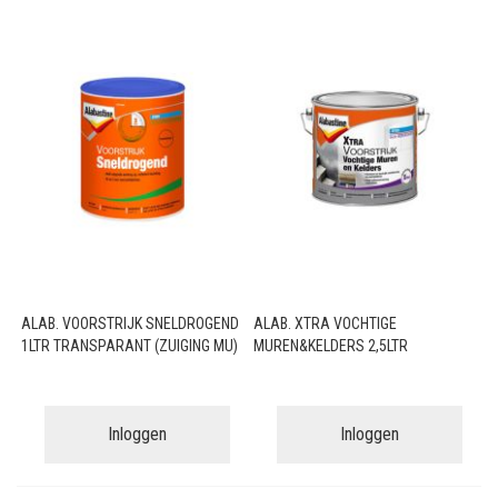
ALAB. VOORSTRIJK SNELDROGEND
ALAB. XTRA VOCHTIGE
1LTR TRANSPARANT (ZUIGING MU)
MUREN&KELDERS 2,5LTR
Inloggen
Inloggen