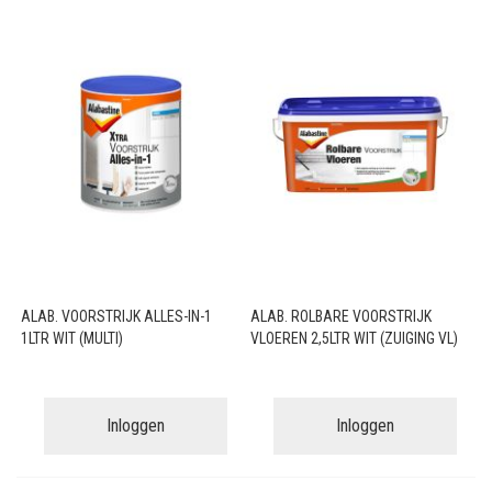
ALAB. VOORSTRIJK ALLES-IN-1
ALAB. ROLBARE VOORSTRIJK
1LTR WIT (MULTI)
VLOEREN 2,5LTR WIT (ZUIGING VL)
Inloggen
Inloggen