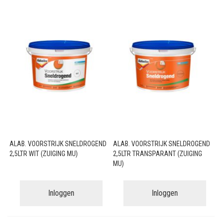
ALAB. VOORSTRIJK SNELDROGEND
ALAB. VOORSTRIJK SNELDROGEND
2,5LTR WIT (ZUIGING MU)
2,5LTR TRANSPARANT (ZUIGING
MU)
Inloggen
Inloggen