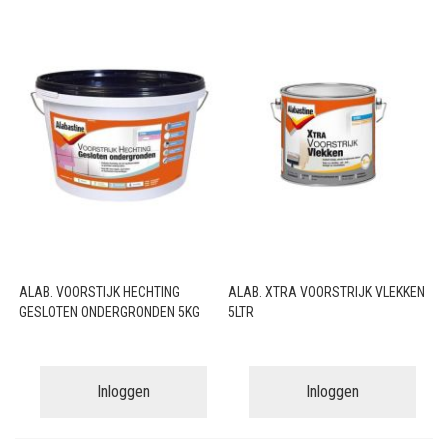
ALAB. VOORSTIJK HECHTING
ALAB. XTRA VOORSTRIJK VLEKKEN
GESLOTEN ONDERGRONDEN 5KG
5LTR
Inloggen
Inloggen