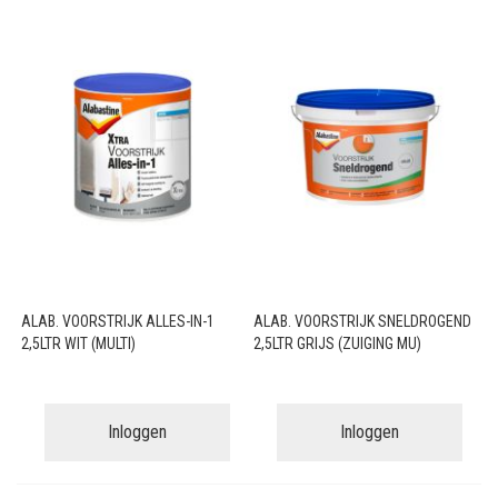
ALAB. VOORSTRIJK ALLES-IN-1
ALAB. VOORSTRIJK SNELDROGEND
2,5LTR WIT (MULTI)
2,5LTR GRIJS (ZUIGING MU)
Inloggen
Inloggen