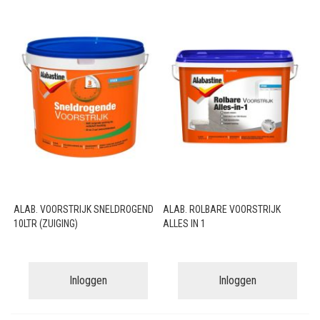
ALAB. VOORSTRIJK SNELDROGEND
ALAB. ROLBARE VOORSTRIJK
10LTR (ZUIGING)
ALLES IN 1
Inloggen
Inloggen