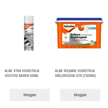
ALAB. XTRA VOORSTRIJK
ALAB. ROLBARE VOORSTRIJK
VOCHTIGE MUREN 500ML
SNELDROGEND 5LTR (ZUIGING)
Inloggen
Inloggen