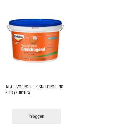
ALAB. VOORSTRIJK SNELDROGEND
5LTR (ZUIGING)
Inloggen