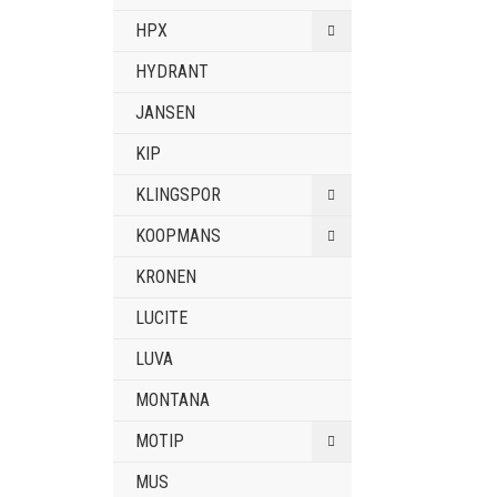
HPX
HYDRANT
JANSEN
KIP
KLINGSPOR
KOOPMANS
KRONEN
LUCITE
LUVA
MONTANA
MOTIP
MUS