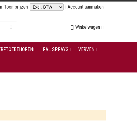
en
Toon prijzen
Account aanmaken
Winkelwagen
ERFTOEBEHOREN
RAL SPRAYS
VERVEN