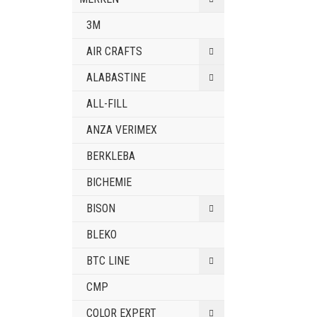
3M
AIR CRAFTS
ALABASTINE
ALL-FILL
ANZA VERIMEX
BERKLEBA
BICHEMIE
BISON
BLEKO
BTC LINE
CMP
COLOR EXPERT