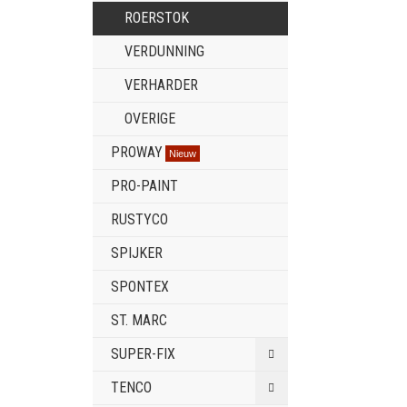
ROERSTOK
VERDUNNING
VERHARDER
OVERIGE
PROWAY
Nieuw
PRO-PAINT
RUSTYCO
SPIJKER
SPONTEX
ST. MARC
SUPER-FIX
TENCO