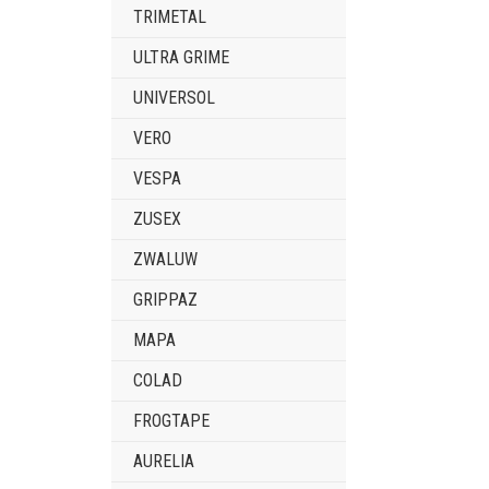
TRIMETAL
ULTRA GRIME
UNIVERSOL
VERO
VESPA
ZUSEX
ZWALUW
GRIPPAZ
MAPA
COLAD
FROGTAPE
AURELIA