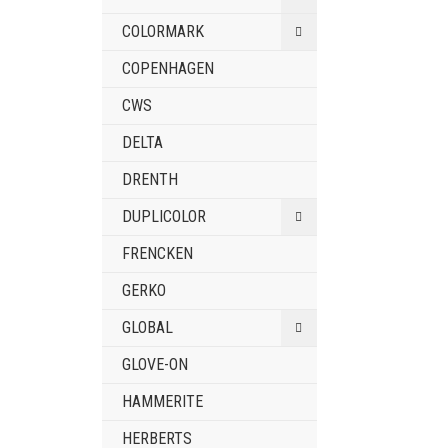
COLORMARK
COPENHAGEN
CWS
DELTA
DRENTH
DUPLICOLOR
FRENCKEN
GERKO
GLOBAL
GLOVE-ON
HAMMERITE
HERBERTS