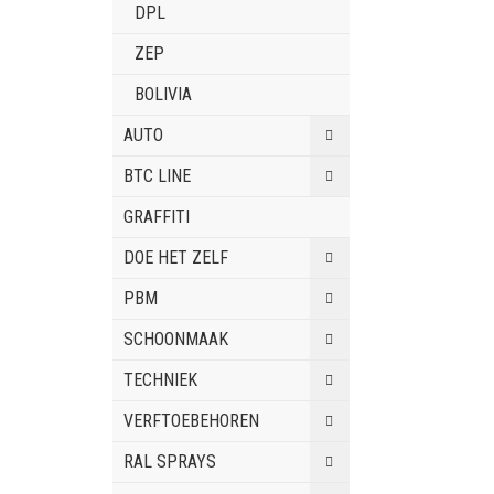
DPL
ZEP
BOLIVIA
AUTO
BTC LINE
GRAFFITI
DOE HET ZELF
PBM
SCHOONMAAK
TECHNIEK
VERFTOEBEHOREN
RAL SPRAYS