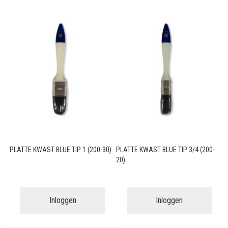
PLATTE KWAST BLUE TIP 1 (200-30)
PLATTE KWAST BLUE TIP 3/4 (200-
20)
Inloggen
Inloggen