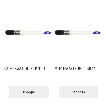
PATENTKWAST BLUE TIP NR 16
PATENTKWAST BLUE TIP NR 14
Inloggen
Inloggen