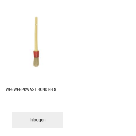
WEGWERPKWAST ROND NR 8
Inloggen