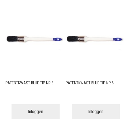
PATENTKWAST BLUE TIP NR 8
PATENTKWAST BLUE TIP NR 6
Inloggen
Inloggen