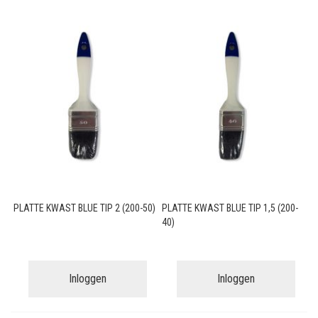
PLATTE KWAST BLUE TIP 2 (200-50)
PLATTE KWAST BLUE TIP 1,5 (200-
40)
Inloggen
Inloggen