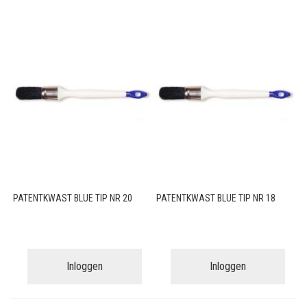
PATENTKWAST BLUE TIP NR 20
PATENTKWAST BLUE TIP NR 18
Inloggen
Inloggen