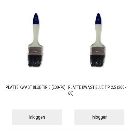
PLATTE KWAST BLUE TIP 3 (200-70)
PLATTE KWAST BLUE TIP 2,5 (200-
60)
Inloggen
Inloggen