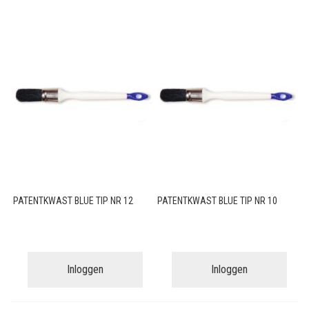
PATENTKWAST BLUE TIP NR 12
PATENTKWAST BLUE TIP NR 10
Inloggen
Inloggen