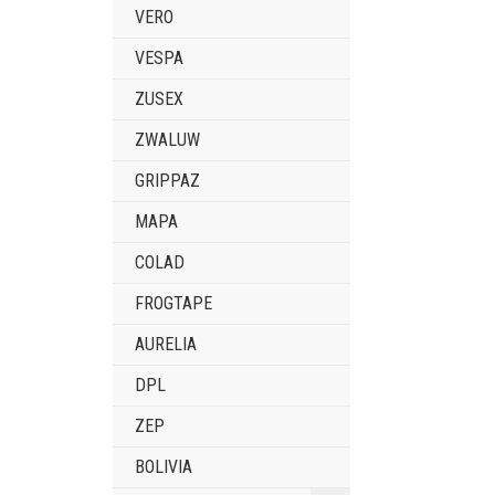
VERO
VESPA
ZUSEX
ZWALUW
GRIPPAZ
MAPA
COLAD
FROGTAPE
AURELIA
DPL
ZEP
BOLIVIA