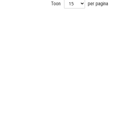
Toon
per pagina