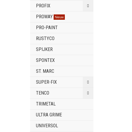
PROFIX
PROWAY
Nieuw
PRO-PAINT
RUSTYCO
SPIJKER
SPONTEX
ST. MARC
SUPER-FIX
TENCO
TRIMETAL
ULTRA GRIME
UNIVERSOL