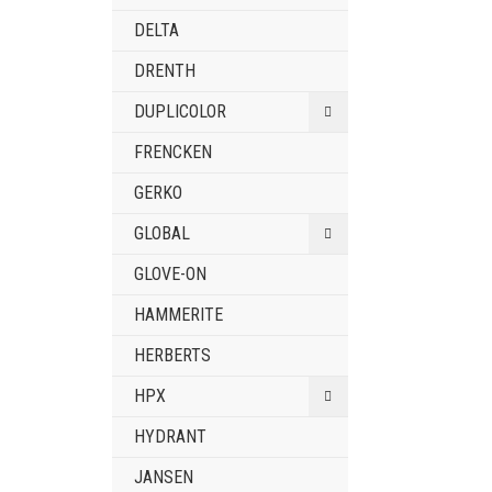
DELTA
DRENTH
DUPLICOLOR
FRENCKEN
GERKO
GLOBAL
GLOVE-ON
HAMMERITE
HERBERTS
HPX
HYDRANT
JANSEN