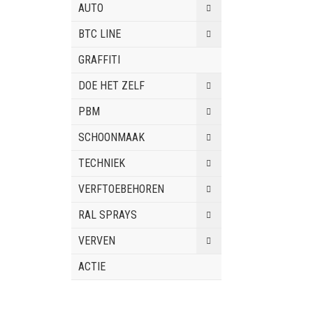
AUTO
BTC LINE
GRAFFITI
DOE HET ZELF
PBM
SCHOONMAAK
TECHNIEK
VERFTOEBEHOREN
RAL SPRAYS
VERVEN
ACTIE