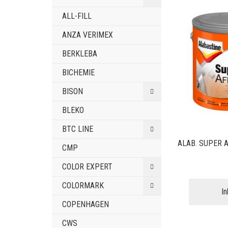
ALL-FILL
ANZA VERIMEX
BERKLEBA
BICHEMIE
BISON
BLEKO
BTC LINE
ALAB. SUPER A
CMP
COLOR EXPERT
COLORMARK
I
COPENHAGEN
CWS