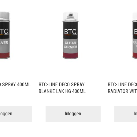
O SPRAY 400ML
BTC-LINE DECO SPRAY
BTC-LINE DEC
BLANKE LAK HG 400ML
RADIATOR WIT
nloggen
Inloggen
I