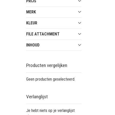
PRIJS
MERK
KLEUR
FILE ATTACHMENT
INHOUD
Producten vergelijken
Geen producten geselecteerd.
Verlanglijst
Je hebt niets op je verlanglijst