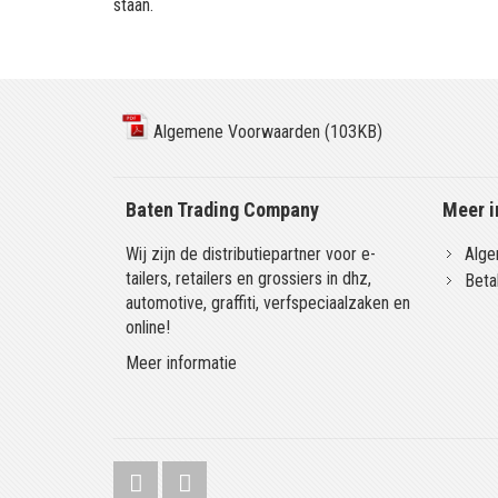
staan.
Algemene Voorwaarden (103KB)
Baten Trading Company
Meer i
Wij zijn de distributiepartner voor e-
Alge
tailers, retailers en grossiers in dhz,
Beta
automotive, graffiti, verfspeciaalzaken en
online!
Meer informatie