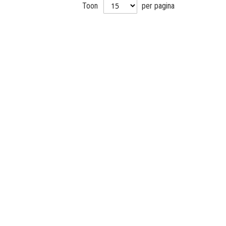
Toon
per pagina