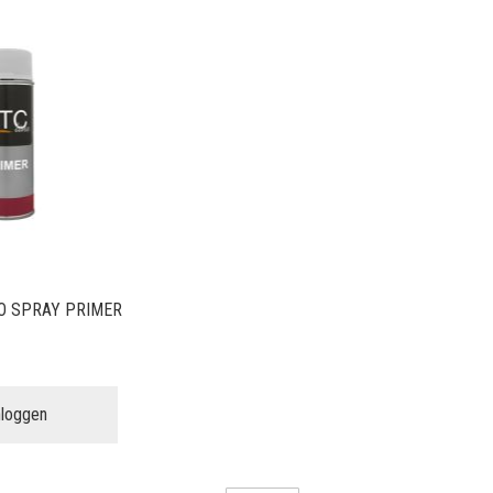
O SPRAY PRIMER
nloggen