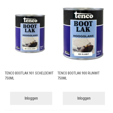
TENCO BOOTLAK 901 SCHELDEWIT
TENCO BOOTLAK 900 RIJNWIT
750ML
750ML
Inloggen
Inloggen