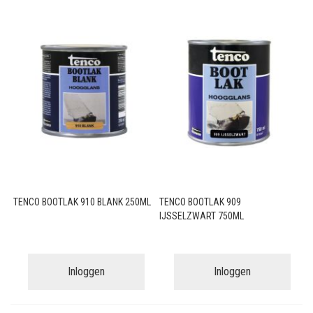
TENCO BOOTLAK 910 BLANK 250ML
TENCO BOOTLAK 909
IJSSELZWART 750ML
Inloggen
Inloggen