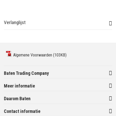
Verlanglijst
Algemene Voorwaarden (103KB)
Baten Trading Company
Meer informatie
Daarom Baten
Contact informatie