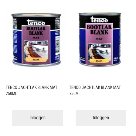
TENCO JACHTLAK BLANK MAT
TENCO JACHTLAK BLANK MAT
250ML
750ML
Inloggen
Inloggen