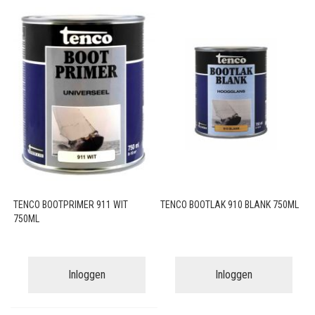
TENCO BOOTPRIMER 911 WIT
TENCO BOOTLAK 910 BLANK 750ML
750ML
Inloggen
Inloggen