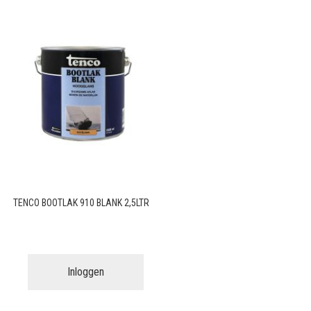
TENCO BOOTLAK 910 BLANK 2,5LTR
Inloggen