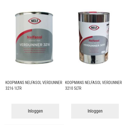
KOOPMANS NELFASOL VERDUNNER
KOOPMANS NELFASOL VERDUNNER
3216 1LTR
3210 5LTR
Inloggen
Inloggen