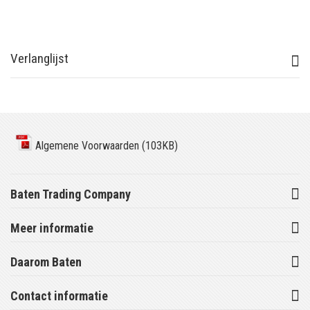
Verlanglijst
Algemene Voorwaarden (103KB)
Baten Trading Company
Meer informatie
Daarom Baten
Contact informatie