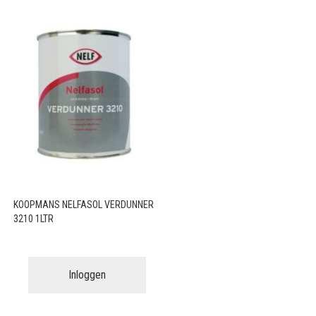
KOOPMANS NELFASOL VERDUNNER
3210 1LTR
Inloggen