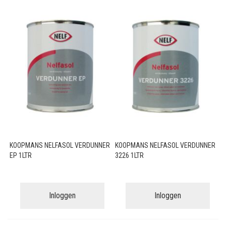
KOOPMANS NELFASOL VERDUNNER
KOOPMANS NELFASOL VERDUNNER
EP 1LTR
3226 1LTR
Inloggen
Inloggen