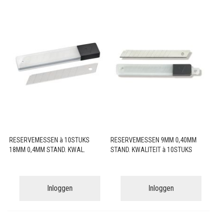
RESERVEMESSEN à 10STUKS
RESERVEMESSEN 9MM 0,40MM
18MM 0,4MM STAND. KWAL.
STAND. KWALITEIT à 10STUKS
Inloggen
Inloggen