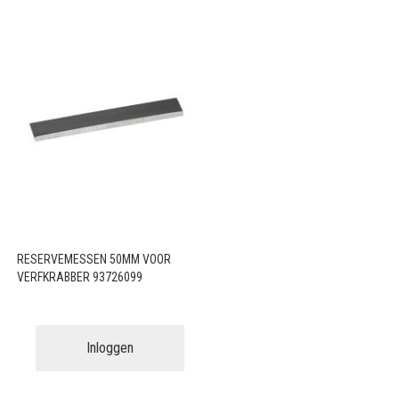
RESERVEMESSEN 50MM VOOR
VERFKRABBER 93726099
Inloggen