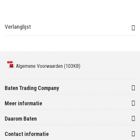
Verlanglijst
Algemene Voorwaarden (103KB)
Baten Trading Company
Meer informatie
Daarom Baten
Contact informatie