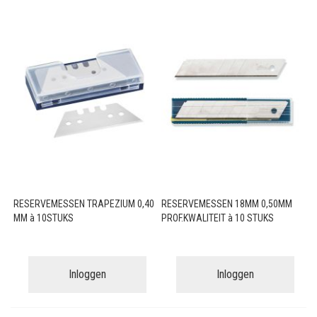
RESERVEMESSEN TRAPEZIUM 0,40
RESERVEMESSEN 18MM 0,50MM
MM à 10STUKS
PROF.KWALITEIT à 10 STUKS
Inloggen
Inloggen