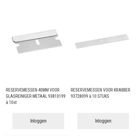
RESERVEMESSEN 40MM VOOR
RESERVEMESSEN VOOR KRABBER
GLASREINIGER METAAL 93810199
93728099 à 10 STUKS
à 10st
Inloggen
Inloggen