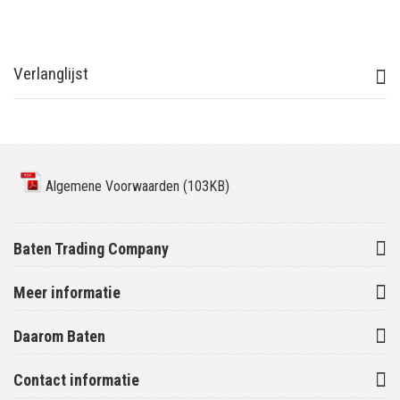
Verlanglijst
Algemene Voorwaarden (103KB)
Baten Trading Company
Meer informatie
Daarom Baten
Contact informatie