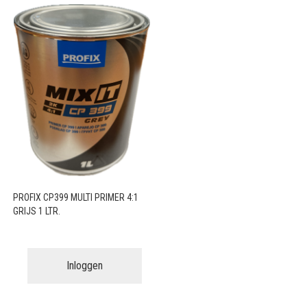
PROFIX CP399 MULTI PRIMER 4:1
GRIJS 1 LTR.
Inloggen