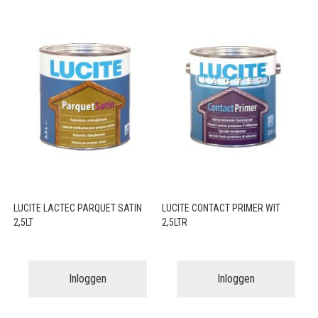
LUCITE LACTEC PARQUET SATIN
LUCITE CONTACT PRIMER WIT
2,5LT
2,5LTR
Inloggen
Inloggen