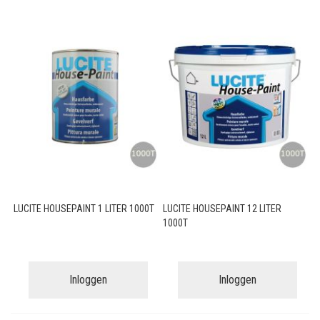
LUCITE HOUSEPAINT 1 LITER 1000T
LUCITE HOUSEPAINT 12 LITER
1000T
Inloggen
Inloggen