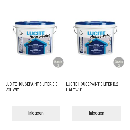
LUCITE HOUSEPAINT 5 LITER B.3
LUCITE HOUSEPAINT 5 LITER B.2
VOL WIT
HALF WIT
Inloggen
Inloggen