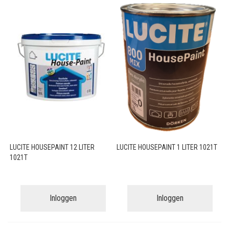
LUCITE HOUSEPAINT 12 LITER
LUCITE HOUSEPAINT 1 LITER 1021T
1021T
Inloggen
Inloggen