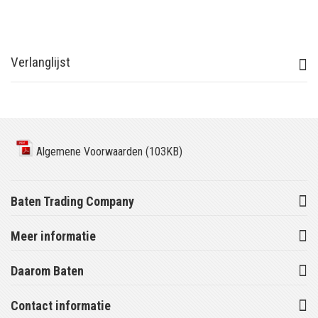
Verlanglijst
Algemene Voorwaarden (103KB)
Baten Trading Company
Meer informatie
Daarom Baten
Contact informatie