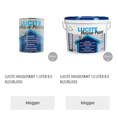
LUCITE HOUSEPAINT 1 LITER B.0
LUCITE HOUSEPAINT 12 LITER B.0
KLEURLOOS
KLEURLOOS
Inloggen
Inloggen