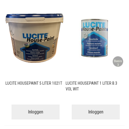
LUCITE HOUSEPAINT 5 LITER 1021T
LUCITE HOUSEPAINT 1 LITER B.3
VOL WIT
Inloggen
Inloggen