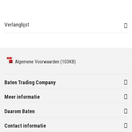
Verlanglijst
Algemene Voorwaarden (103KB)
Baten Trading Company
Meer informatie
Daarom Baten
Contact informatie