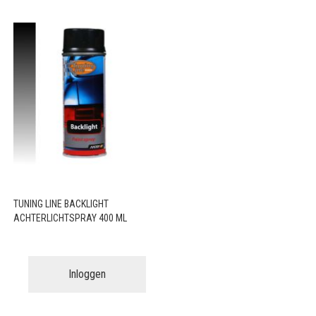
TUNING LINE BACKLIGHT
ACHTERLICHTSPRAY 400 ML
Inloggen