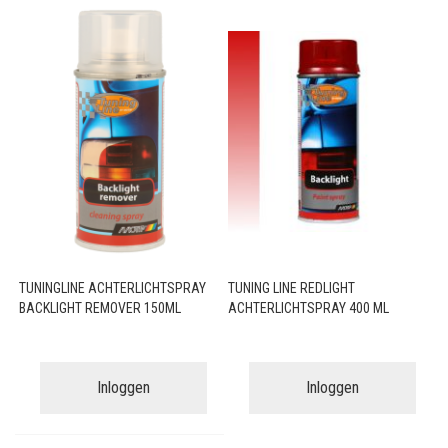
TUNINGLINE ACHTERLICHTSPRAY
TUNING LINE REDLIGHT
BACKLIGHT REMOVER 150ML
ACHTERLICHTSPRAY 400 ML
Inloggen
Inloggen