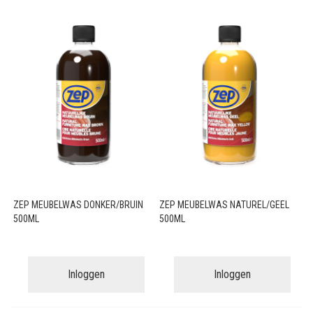
ZEP MEUBELWAS DONKER/BRUIN
ZEP MEUBELWAS NATUREL/GEEL
500ML
500ML
Inloggen
Inloggen