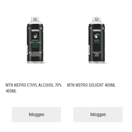
MTN WEPRO ETHYL ALCOHOL 70%
MTN WEPRO SOLVENT 400ML
400ML
Inloggen
Inloggen