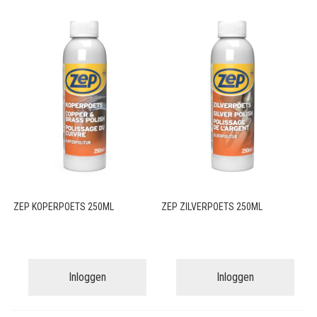
ZEP KOPERPOETS 250ML
ZEP ZILVERPOETS 250ML
Inloggen
Inloggen