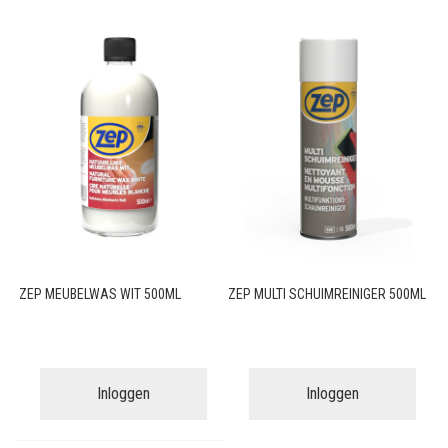
ZEP MEUBELWAS WIT 500ML
ZEP MULTI SCHUIMREINIGER 500ML
Inloggen
Inloggen