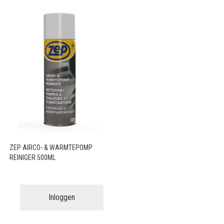
ZEP AIRCO- & WARMTEPOMP
REINIGER 500ML
Inloggen