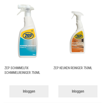
ZEP SCHIMMELFIX
ZEP KEUKEN REINIGER 750ML
SCHIMMELREINIGER 750ML
Inloggen
Inloggen