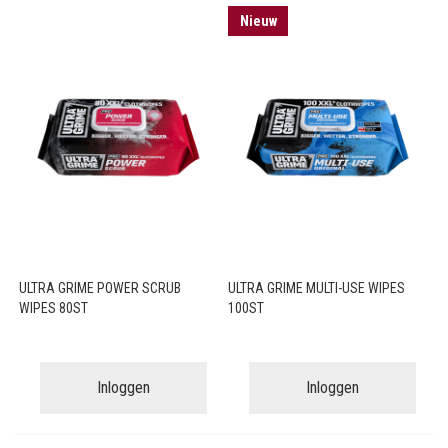
Nieuw
ULTRA GRIME POWER SCRUB
ULTRA GRIME MULTI-USE WIPES
WIPES 80ST
100ST
Inloggen
Inloggen