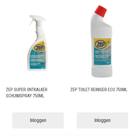
ZEP SUPER ONTKALKER
ZEP TOILET REINIGER ECO 750ML
SCHUIMSPRAY 750ML
Inloggen
Inloggen