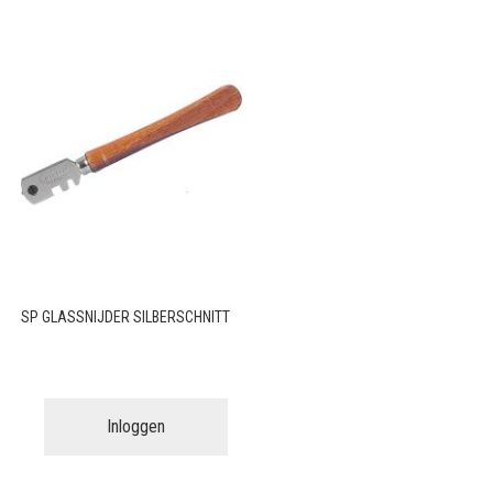
SP GLASSNIJDER SILBERSCHNITT
Inloggen