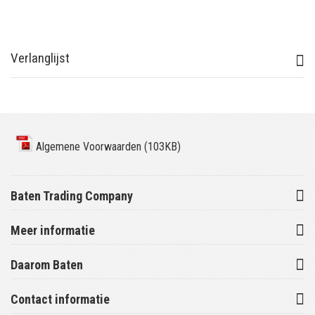
Verlanglijst
Algemene Voorwaarden (103KB)
Baten Trading Company
Meer informatie
Daarom Baten
Contact informatie