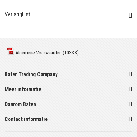
Verlanglijst
Algemene Voorwaarden (103KB)
Baten Trading Company
Meer informatie
Daarom Baten
Contact informatie