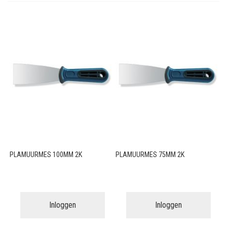
PLAMUURMES 100MM 2K
PLAMUURMES 75MM 2K
Inloggen
Inloggen