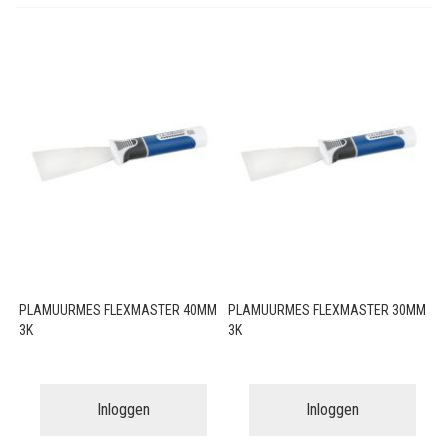
PLAMUURMES FLEXMASTER 40MM
PLAMUURMES FLEXMASTER 30MM
3K
3K
Inloggen
Inloggen