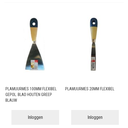
PLAMUURMES 100MM FLEXIBEL
PLAMUURMES 20MM FLEXIBEL
GEPOL. BLAD HOUTEN GREEP
BLAUW
Inloggen
Inloggen