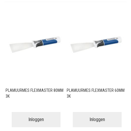
PLAMUURMES FLEXMASTER 80MM
PLAMUURMES FLEXMASTER 60MM
3K
3K
Inloggen
Inloggen