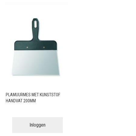
PLAMUURMES MET KUNSTSTOF
HANDVAT 200MM
Inloggen