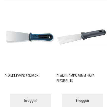
PLAMUURMES 50MM 2K
PLAMUURMES 80MM HALF-
FLEXIBEL 1K
Inloggen
Inloggen