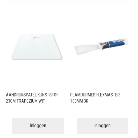
AANDRUKSPATEL KUNSTSTOF
PLAMUURMES FLEXMASTER
23CM TRAPEZIUM WIT
100MM 3K
Inloggen
Inloggen