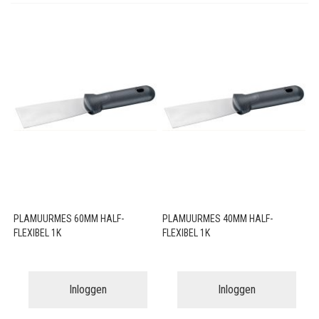
PLAMUURMES 60MM HALF-
PLAMUURMES 40MM HALF-
FLEXIBEL 1K
FLEXIBEL 1K
Inloggen
Inloggen