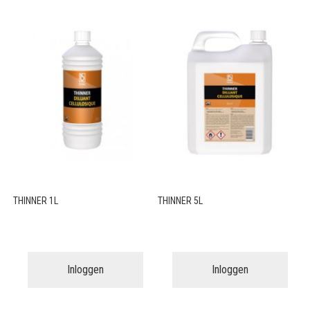
THINNER 1L
THINNER 5L
Inloggen
Inloggen