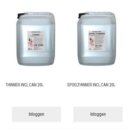
THINNER INCL.CAN 20L
SPOELTHINNER INCL.CAN 20L
Inloggen
Inloggen