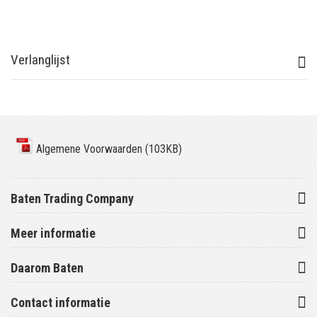
Verlanglijst
Algemene Voorwaarden (103KB)
Baten Trading Company
Meer informatie
Daarom Baten
Contact informatie