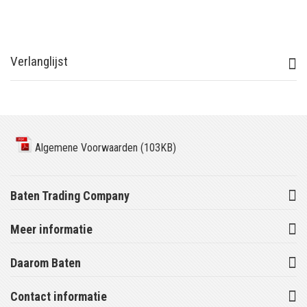
Verlanglijst
Algemene Voorwaarden (103KB)
Baten Trading Company
Meer informatie
Daarom Baten
Contact informatie