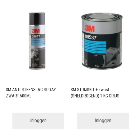
3M ANTI-STEENSLAG SPRAY
3M STRIJKKIT + kwast
ZWART 500ML
(SNELDROGEND) 1 KG GRIJS
Inloggen
Inloggen