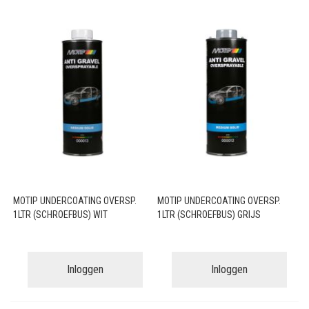
MOTIP UNDERCOATING OVERSP.
MOTIP UNDERCOATING OVERSP.
1LTR (SCHROEFBUS) WIT
1LTR (SCHROEFBUS) GRIJS
Inloggen
Inloggen