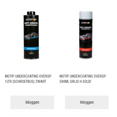
MOTIP UNDERCOATING OVERSP.
MOTIP UNDERCOATING OVERSP.
1LTR (SCHROEFBUS) ZWART
500ML GRIJS H.SOLID
Inloggen
Inloggen