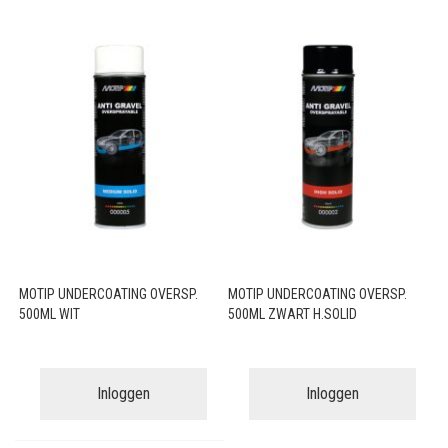
MOTIP UNDERCOATING OVERSP.
MOTIP UNDERCOATING OVERSP.
500ML WIT
500ML ZWART H.SOLID
Inloggen
Inloggen