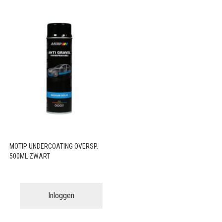
MOTIP UNDERCOATING OVERSP.
500ML ZWART
Inloggen