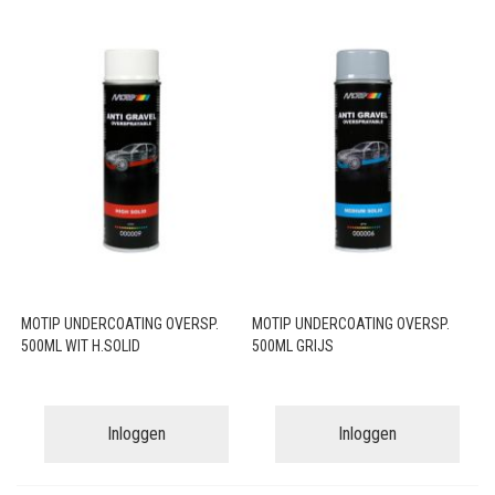
MOTIP UNDERCOATING OVERSP.
MOTIP UNDERCOATING OVERSP.
500ML WIT H.SOLID
500ML GRIJS
Inloggen
Inloggen