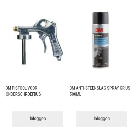
3M PISTOOL VOOR
3M ANTI-STEENSLAG SPRAY GRIJS
ONDERSCHROEFBUS
500ML
Inloggen
Inloggen