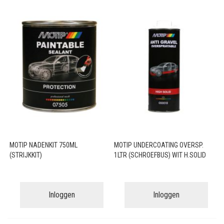
MOTIP NADENKIT 750ML
MOTIP UNDERCOATING OVERSP.
(STRIJKKIT)
1LTR (SCHROEFBUS) WIT H.SOLID
Inloggen
Inloggen