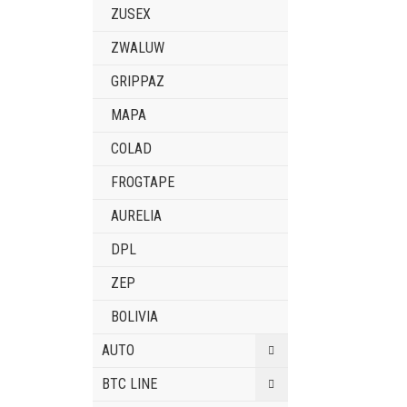
ZUSEX
ZWALUW
GRIPPAZ
MAPA
COLAD
FROGTAPE
AURELIA
DPL
ZEP
BOLIVIA
AUTO
BTC LINE