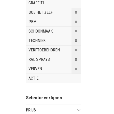
GRAFFITI
DOE HET ZELF
PBM
SCHOONMAAK
TECHNIEK
VERFTOEBEHOREN
RAL SPRAYS
VERVEN
ACTIE
Selectie verfijnen
PRIJS