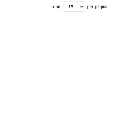
Toon
per pagina