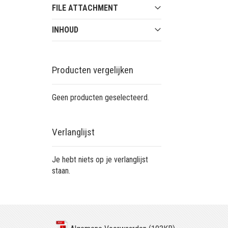
FILE ATTACHMENT
INHOUD
Producten vergelijken
Geen producten geselecteerd.
Verlanglijst
Je hebt niets op je verlanglijst
staan.