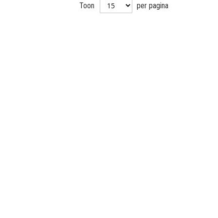
Toon
per pagina