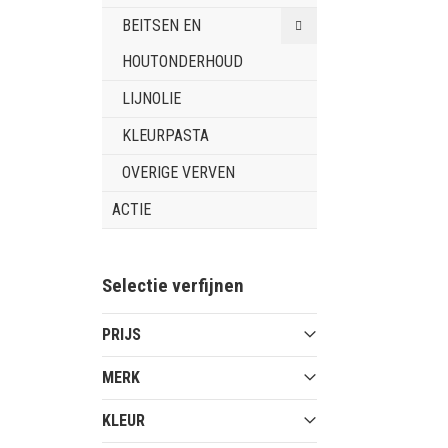
BEITSEN EN
HOUTONDERHOUD
LIJNOLIE
KLEURPASTA
OVERIGE VERVEN
ACTIE
Selectie verfijnen
PRIJS
MERK
KLEUR