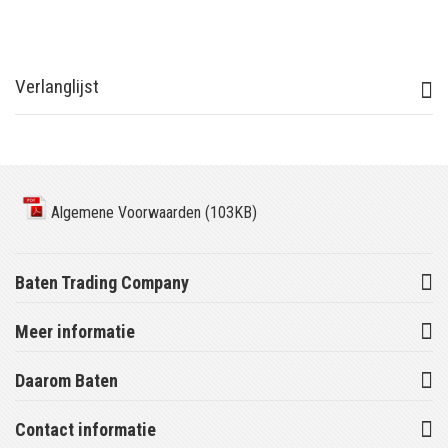
Verlanglijst
Algemene Voorwaarden (103KB)
Baten Trading Company
Meer informatie
Daarom Baten
Contact informatie