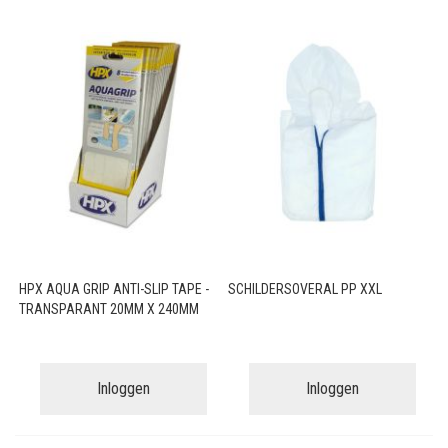
HPX AQUA GRIP ANTI-SLIP TAPE -
SCHILDERSOVERAL PP XXL
TRANSPARANT 20MM X 240MM
Inloggen
Inloggen