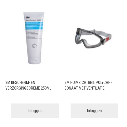
3M BESCHERM- EN
3M RUIMZICHTBRIL POLYCAR-
VERZORGINGSCREME 250ML
BONAAT MET VENTILATIE
Inloggen
Inloggen