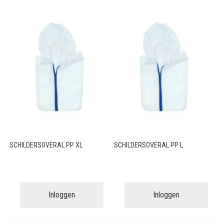
SCHILDERSOVERAL PP XL
SCHILDERSOVERAL PP L
Inloggen
Inloggen