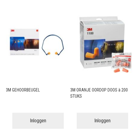
3M GEHOORBEUGEL
3M ORANJE OORDOP DOOS à 200
STUKS
Inloggen
Inloggen