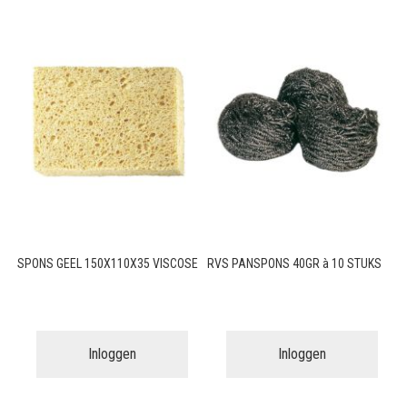
SPONS GEEL 150X110X35 VISCOSE
RVS PANSPONS 40GR à 10 STUKS
Inloggen
Inloggen