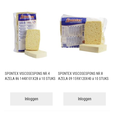
SPONTEX VISCOSESPONS NR.4
SPONTEX VISCOSESPONS NR.8
AZELA 86 144X101X28 á 10 STUKS
AZELA 09 159X120X40 á 10 STUKS
Inloggen
Inloggen