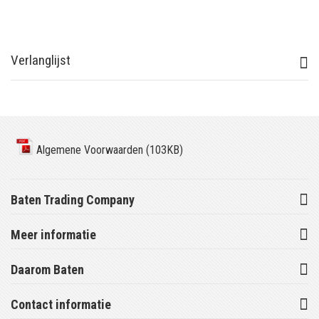
Verlanglijst
Algemene Voorwaarden (103KB)
Baten Trading Company
Meer informatie
Daarom Baten
Contact informatie