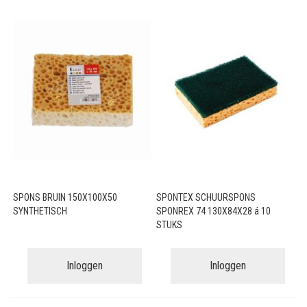
SPONS BRUIN 150X100X50
SPONTEX SCHUURSPONS
SYNTHETISCH
SPONREX 74 130X84X28 á 10
STUKS
Inloggen
Inloggen