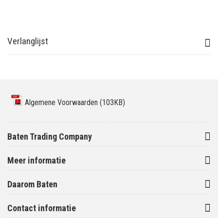
Verlanglijst
Algemene Voorwaarden (103KB)
Baten Trading Company
Meer informatie
Daarom Baten
Contact informatie