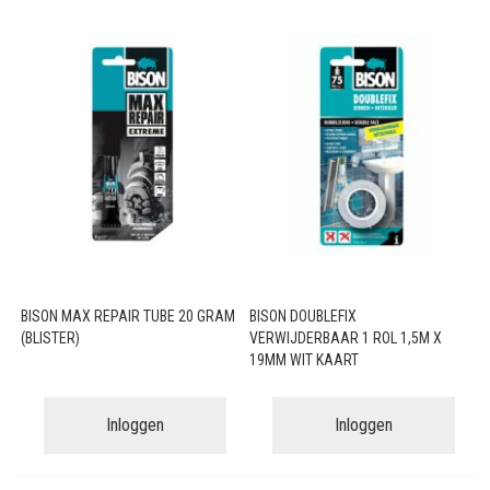
BISON MAX REPAIR TUBE 20 GRAM
BISON DOUBLEFIX
(BLISTER)
VERWIJDERBAAR 1 ROL 1,5M X
19MM WIT KAART
Inloggen
Inloggen