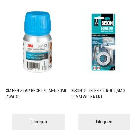
3M EEN-STAP HECHTPRIMER 30ML
BISON DOUBLEFIX 1 ROL 1,5M X
ZWART
19MM WIT KAART
Inloggen
Inloggen