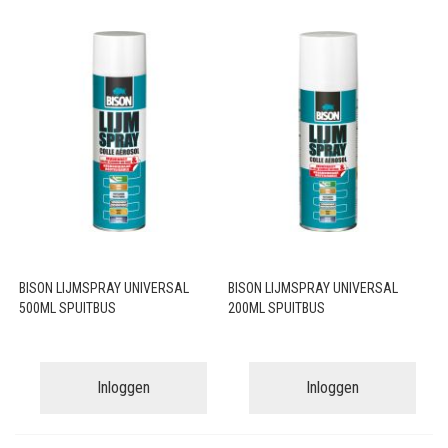
BISON LIJMSPRAY UNIVERSAL
BISON LIJMSPRAY UNIVERSAL
500ML SPUITBUS
200ML SPUITBUS
Inloggen
Inloggen