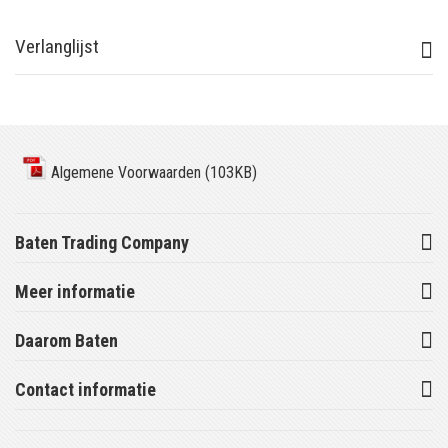
Verlanglijst
Algemene Voorwaarden (103KB)
Baten Trading Company
Meer informatie
Daarom Baten
Contact informatie