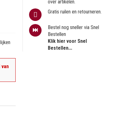
over artikelen.
Gratis ruilen en retourneren.
Bestel nog sneller via Snel
Bestellen
Klik hier voor Snel
ijken
Bestellen...
 van