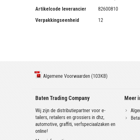
Artikelcode leverancier
82600810
Verpakkingseenheid
12
Algemene Voorwaarden (103KB)
Baten Trading Company
Meer i
Wij zijn de distributiepartner voor e-
Alge
tailers, retailers en grossiers in dhz,
Beta
automotive, graffiti, verfspeciaalzaken en
online!