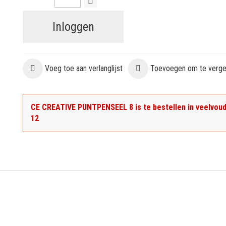
Inloggen
Voeg toe aan verlanglijst
Toevoegen om te vergel
CE CREATIVE PUNTPENSEEL 8 is te bestellen in veelvoud
12