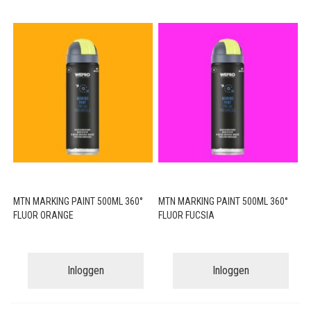
MTN MARKING PAINT 500ML 360°
MTN MARKING PAINT 500ML 360°
FLUOR ORANGE
FLUOR FUCSIA
Inloggen
Inloggen