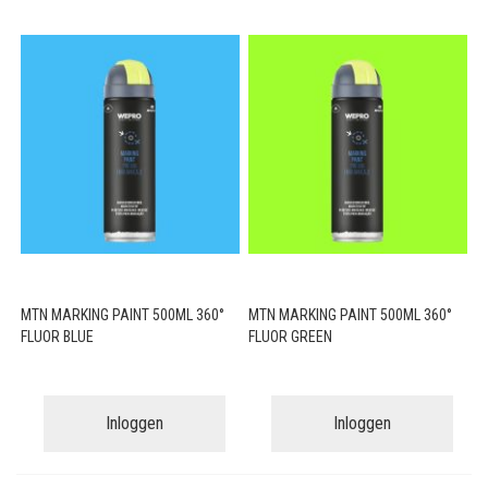
MTN MARKING PAINT 500ML 360°
MTN MARKING PAINT 500ML 360°
FLUOR BLUE
FLUOR GREEN
Inloggen
Inloggen