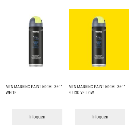
MTN MARKING PAINT 500ML 360°
MTN MARKING PAINT 500ML 360°
WHITE
FLUOR YELLOW
Inloggen
Inloggen