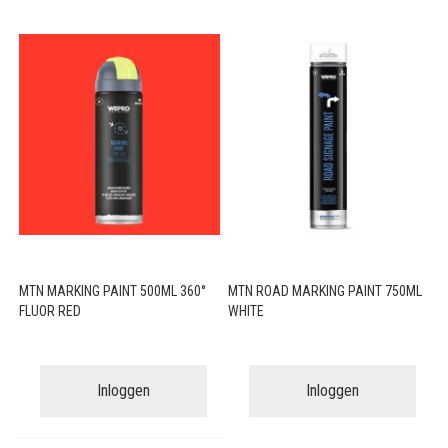
MTN MARKING PAINT 500ML 360°
MTN ROAD MARKING PAINT 750ML
FLUOR RED
WHITE
Inloggen
Inloggen