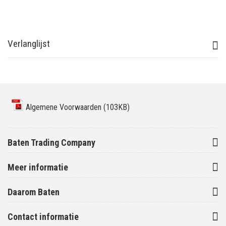
Verlanglijst
Algemene Voorwaarden (103KB)
Baten Trading Company
Meer informatie
Daarom Baten
Contact informatie