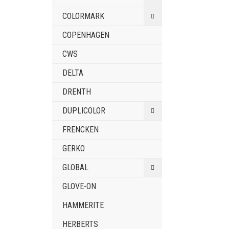
COLORMARK
COPENHAGEN
CWS
DELTA
DRENTH
DUPLICOLOR
FRENCKEN
GERKO
GLOBAL
GLOVE-ON
HAMMERITE
HERBERTS