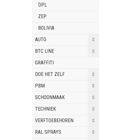
DPL
ZEP
BOLIVIA
AUTO
BTC LINE
GRAFFITI
DOE HET ZELF
PBM
SCHOONMAAK
TECHNIEK
VERFTOEBEHOREN
RAL SPRAYS