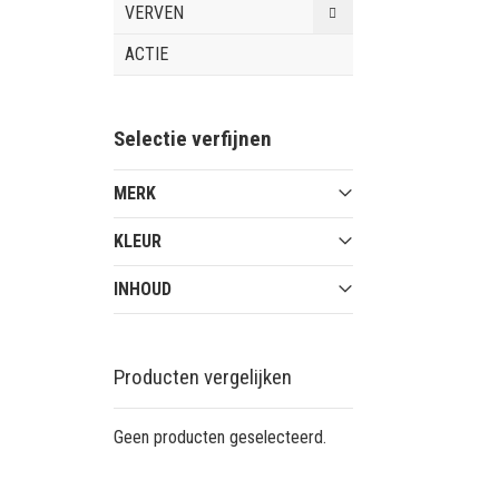
VERVEN
ACTIE
Selectie verfijnen
MERK
KLEUR
INHOUD
Producten vergelijken
Geen producten geselecteerd.