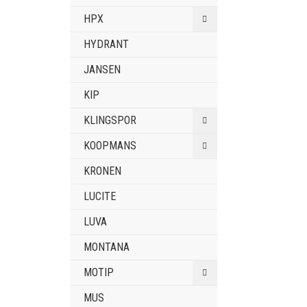
HPX
HYDRANT
JANSEN
KIP
KLINGSPOR
KOOPMANS
KRONEN
LUCITE
LUVA
MONTANA
MOTIP
MUS