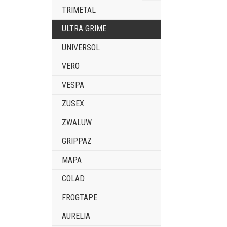
TRIMETAL
ULTRA GRIME
UNIVERSOL
VERO
VESPA
ZUSEX
ZWALUW
GRIPPAZ
MAPA
COLAD
FROGTAPE
AURELIA