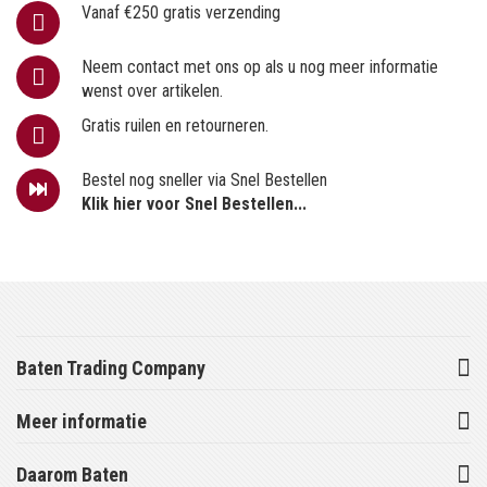
Vanaf €250 gratis verzending
Neem contact met ons op als u nog meer informatie
wenst over artikelen.
Gratis ruilen en retourneren.
Bestel nog sneller via Snel Bestellen
Klik hier voor Snel Bestellen...
Baten Trading Company
Meer informatie
Daarom Baten