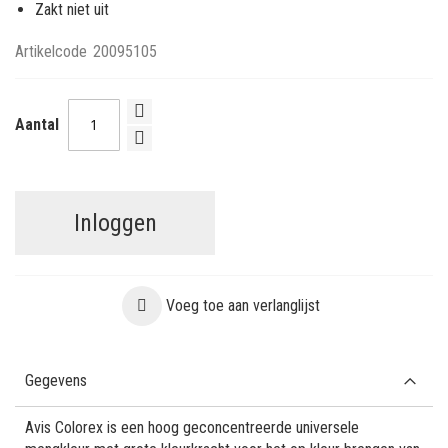
Zakt niet uit
Artikelcode
20095105
Aantal
Inloggen
Voeg toe aan verlanglijst
Gegevens
Avis Colorex is een hoog geconcentreerde universele