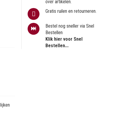
over artikelen.
Gratis ruilen en retourneren.
Bestel nog sneller via Snel
Bestellen
Klik hier voor Snel
Bestellen...
ijken