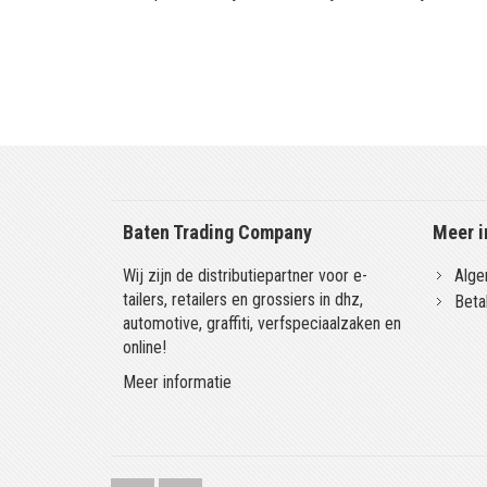
Baten Trading Company
Meer i
Wij zijn de distributiepartner voor e-
Alge
tailers, retailers en grossiers in dhz,
Beta
automotive, graffiti, verfspeciaalzaken en
online!
Meer informatie