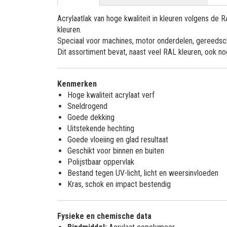
Acrylaatlak van hoge kwaliteit in kleuren volgens de
kleuren.
Speciaal voor machines, motor onderdelen, gereedsch
Dit assortiment bevat, naast veel RAL kleuren, ook n
Kenmerken
Hoge kwaliteit acrylaat verf
Sneldrogend
Goede dekking
Uitstekende hechting
Goede vloeiing en glad resultaat
Geschikt voor binnen en buiten
Polijstbaar oppervlak
Bestand tegen UV-licht, licht en weersinvloeden
Kras, schok en impact bestendig
Fysieke en chemische data