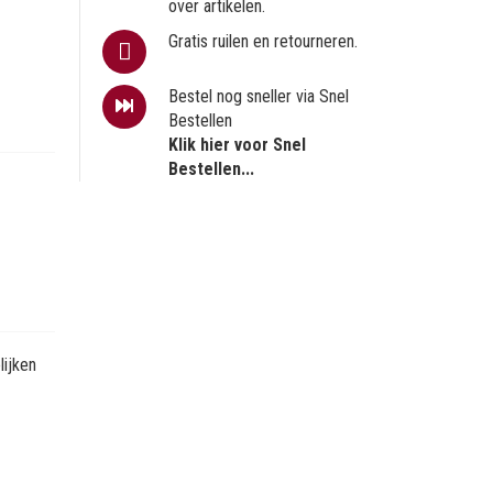
over artikelen.
Gratis ruilen en retourneren.
Bestel nog sneller via Snel
Bestellen
Klik hier voor Snel
Bestellen...
ijken