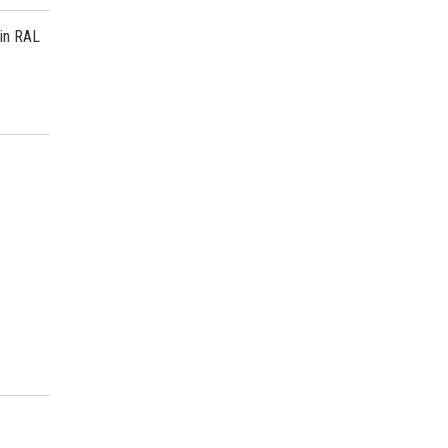
 in RAL