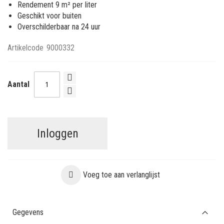
Rendement 9 m² per liter
Geschikt voor buiten
Overschilderbaar na 24 uur
Artikelcode
9000332
Aantal
Inloggen
Voeg toe aan verlanglijst
Gegevens