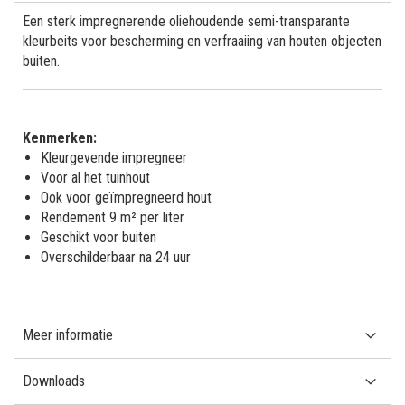
Een sterk impregnerende oliehoudende semi-transparante
kleurbeits voor bescherming en verfraaiing van houten objecten
buiten.
Kenmerken:
Kleurgevende impregneer
Voor al het tuinhout
Ook voor geïmpregneerd hout
Rendement 9 m² per liter
Geschikt voor buiten
Overschilderbaar na 24 uur
Meer informatie
Downloads