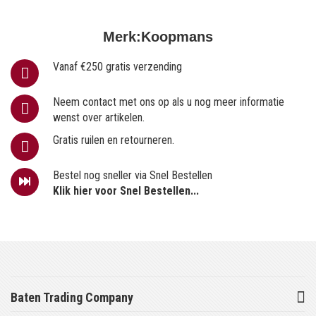
Merk:
Koopmans
Vanaf €250 gratis verzending
Neem contact met ons op als u nog meer informatie
wenst over artikelen.
Gratis ruilen en retourneren.
Bestel nog sneller via Snel Bestellen
Klik hier voor Snel Bestellen...
Baten Trading Company