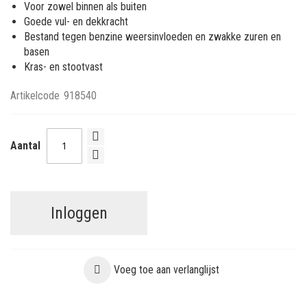
Voor zowel binnen als buiten
Goede vul- en dekkracht
Bestand tegen benzine weersinvloeden en zwakke zuren en
basen
Kras- en stootvast
Artikelcode
918540
Aantal
Inloggen
Voeg toe aan verlanglijst