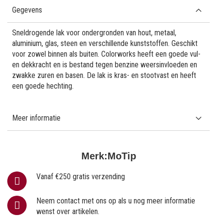
Gegevens
Sneldrogende lak voor ondergronden van hout, metaal,
aluminium, glas, steen en verschillende kunststoffen. Geschikt
voor zowel binnen als buiten. Colorworks heeft een goede vul-
en dekkracht en is bestand tegen benzine weersinvloeden en
zwakke zuren en basen. De lak is kras- en stootvast en heeft
een goede hechting.
Meer informatie
Merk:
MoTip
Vanaf €250 gratis verzending
Neem contact met ons op als u nog meer informatie
wenst over artikelen.