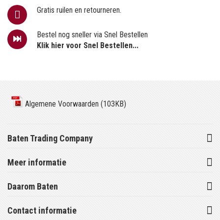
Gratis ruilen en retourneren.
Bestel nog sneller via Snel Bestellen
Klik hier voor Snel Bestellen...
Algemene Voorwaarden (103KB)
Baten Trading Company
Meer informatie
Daarom Baten
Contact informatie