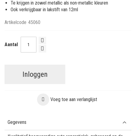
Te krijgen in zowel metallic als non-metallic kleuren
Ook verkrijgbaar in lakstift van 12ml
Artikelcode
45060
Aantal
Inloggen
Voeg toe aan verlanglijst
Gegevens