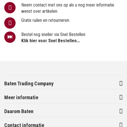
Neem contact met ons op als u nog meer informatie
wenst over artikelen.
Gratis ruilen en retourneren.
Bestel nog sneller via Snel Bestellen
Klik hier voor Snel Bestellen...
Baten Trading Company
Meer informatie
Daarom Baten
Contact informatie