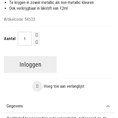
Te krijgen in zowel metallic als non-metallic kleuren
Ook verkrijgbaar in lakstift van 12ml
Artikelcode
54533
Aantal
Inloggen
Voeg toe aan verlanglijst
Gegevens