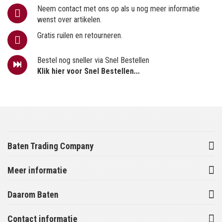
Neem contact met ons op als u nog meer informatie
wenst over artikelen.
Gratis ruilen en retourneren.
Bestel nog sneller via Snel Bestellen
Klik hier voor Snel Bestellen...
Baten Trading Company
Meer informatie
Daarom Baten
Contact informatie