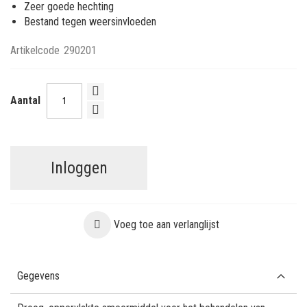
Zeer goede hechting
Bestand tegen weersinvloeden
Artikelcode
290201
Aantal
Inloggen
Voeg toe aan verlanglijst
Gegevens