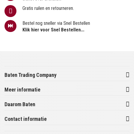
Gratis ruilen en retourneren.
Bestel nog sneller via Snel Bestellen
Klik hier voor Snel Bestellen...
Baten Trading Company
Meer informatie
Daarom Baten
Contact informatie