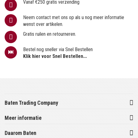
Vanaf €250 gratis verzending
Neem contact met ons op als u nog meer informatie
wenst over artikelen.
Gratis ruilen en retourneren.
Bestel nog sneller via Snel Bestellen
Klik hier voor Snel Bestellen...
Baten Trading Company
Meer informatie
Daarom Baten