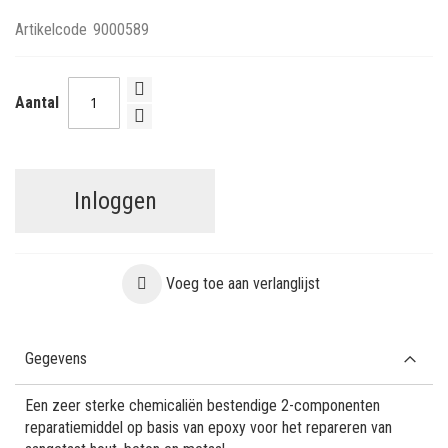
Artikelcode
9000589
Aantal
Inloggen
Voeg toe aan verlanglijst
Gegevens
Een zeer sterke chemicaliën bestendige 2-componenten
reparatiemiddel op basis van epoxy voor het repareren van