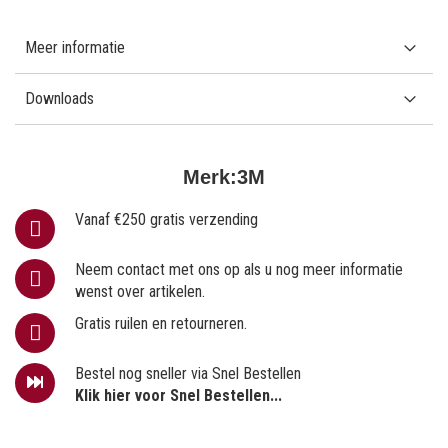
Meer informatie
Downloads
Merk:
3M
Vanaf €250 gratis verzending
Neem contact met ons op als u nog meer informatie
wenst over artikelen.
Gratis ruilen en retourneren.
Bestel nog sneller via Snel Bestellen
Klik hier voor Snel Bestellen...