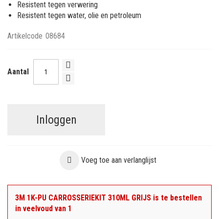
Resistent tegen verwering
Resistent tegen water, olie en petroleum
Artikelcode
08684
Aantal
Inloggen
Voeg toe aan verlanglijst
3M 1K-PU CARROSSERIEKIT 310ML GRIJS is te bestellen
in veelvoud van 1