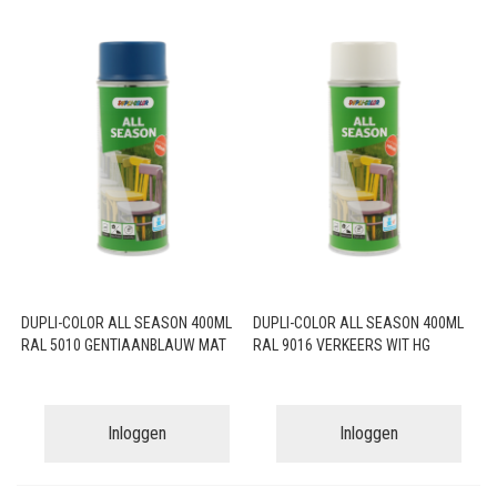
DUPLI-COLOR ALL SEASON 400ML
DUPLI-COLOR ALL SEASON 400ML
RAL 5010 GENTIAANBLAUW MAT
RAL 9016 VERKEERS WIT HG
Inloggen
Inloggen