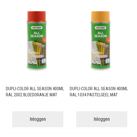
DUPLI-COLOR ALL SEASON 400ML
DUPLI-COLOR ALL SEASON 400ML
RAL 2002 BLOEDORANJE MAT
RAL 1034 PASTELGEEL MAT
Inloggen
Inloggen