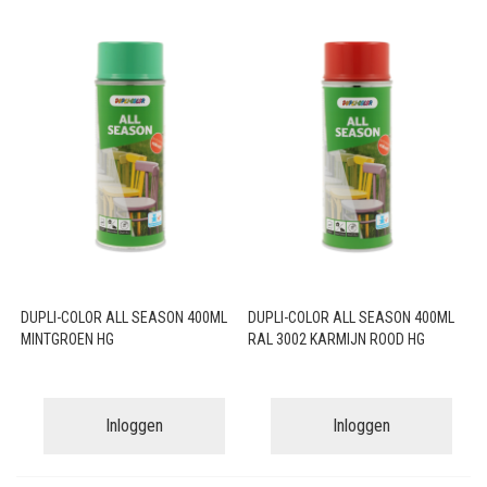
DUPLI-COLOR ALL SEASON 400ML
DUPLI-COLOR ALL SEASON 400ML
MINTGROEN HG
RAL 3002 KARMIJN ROOD HG
Inloggen
Inloggen