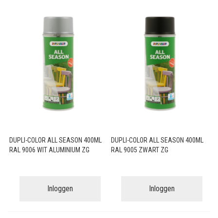
DUPLI-COLOR ALL SEASON 400ML
DUPLI-COLOR ALL SEASON 400ML
RAL 9006 WIT ALUMINIUM ZG
RAL 9005 ZWART ZG
Inloggen
Inloggen