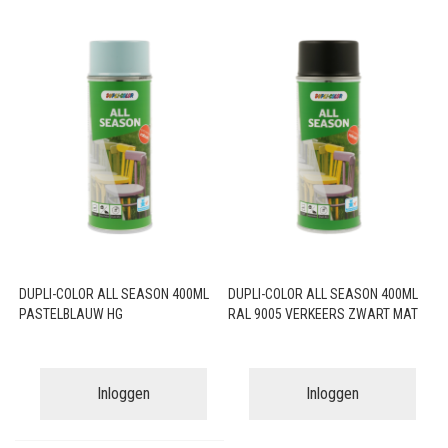
DUPLI-COLOR ALL SEASON 400ML
DUPLI-COLOR ALL SEASON 400ML
PASTELBLAUW HG
RAL 9005 VERKEERS ZWART MAT
Inloggen
Inloggen