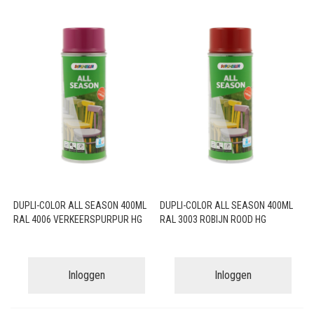
DUPLI-COLOR ALL SEASON 400ML
DUPLI-COLOR ALL SEASON 400ML
RAL 4006 VERKEERSPURPUR HG
RAL 3003 ROBIJN ROOD HG
Inloggen
Inloggen