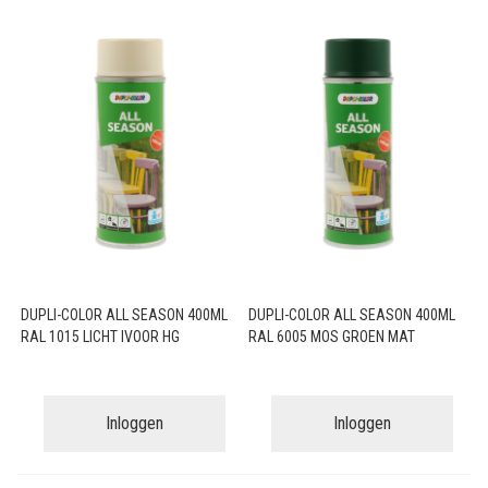
DUPLI-COLOR ALL SEASON 400ML
DUPLI-COLOR ALL SEASON 400ML
RAL 1015 LICHT IVOOR HG
RAL 6005 MOS GROEN MAT
Inloggen
Inloggen