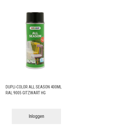
DUPLI-COLOR ALL SEASON 400ML
RAL 9005 GITZWART HG
Inloggen