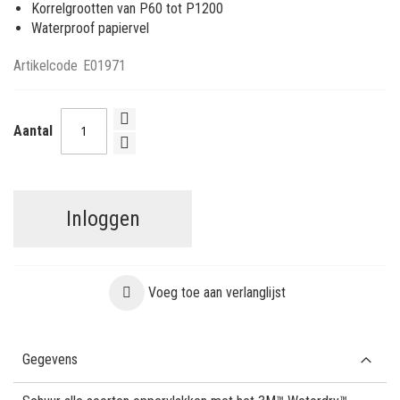
Korrelgrootten van P60 tot P1200
Waterproof papiervel
Artikelcode
E01971
Aantal
Inloggen
Voeg toe aan verlanglijst
Gegevens