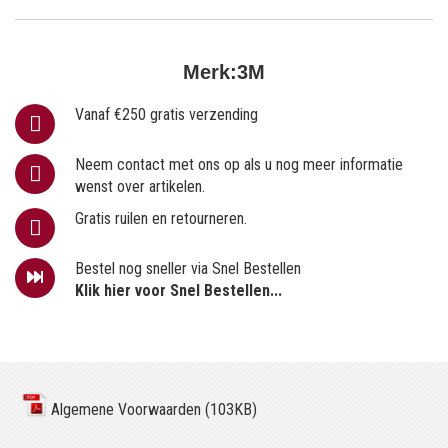
Merk:
3M
Vanaf €250 gratis verzending
Neem contact met ons op als u nog meer informatie
wenst over artikelen.
Gratis ruilen en retourneren.
Bestel nog sneller via Snel Bestellen
Klik hier voor Snel Bestellen...
Algemene Voorwaarden (103KB)