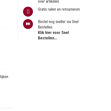
over artikelen.
Gratis ruilen en retourneren.
Bestel nog sneller via Snel
Bestellen
Klik hier voor Snel
Bestellen...
ijken